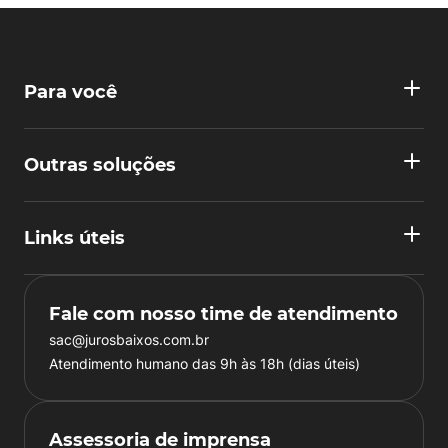
Para você
Outras soluções
Links úteis
Fale com nosso time de atendimento
sac@jurosbaixos.com.br
Atendimento humano das 9h às 18h (dias úteis)
Assessoria de imprensa