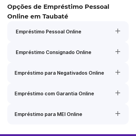
Opções de Empréstimo Pessoal
Online em Taubaté
Empréstimo Pessoal Online
Empréstimo Consignado Online
Empréstimo para Negativados Online
Empréstimo com Garantia Online
Empréstimo para MEI Online