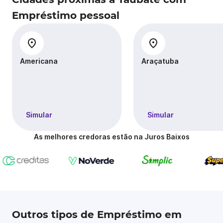
Empréstimo pessoal
Americana
Araçatuba
Simular
Simular
As melhores credoras estão na Juros Baixos
Outros tipos de Empréstimo em