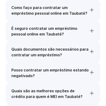
Como faço para contratar um
empréstimo pessoal online em Taubaté?
É seguro contratar um empréstimo
pessoal online em Taubaté?
Quais documentos são necessários para
contratar um empréstimo?
Posso contratar um empréstimo estando
negativado?
Quais são as melhores opções de
crédito para quem é MEI em Taubaté?