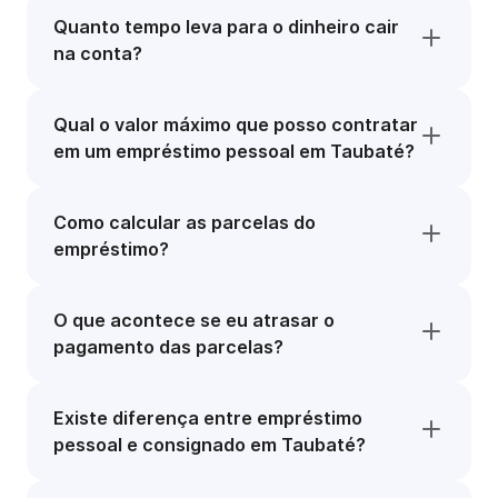
Quanto tempo leva para o dinheiro cair
na conta?
Qual o valor máximo que posso contratar
em um empréstimo pessoal em Taubaté?
Como calcular as parcelas do
empréstimo?
O que acontece se eu atrasar o
pagamento das parcelas?
Existe diferença entre empréstimo
pessoal e consignado em Taubaté?