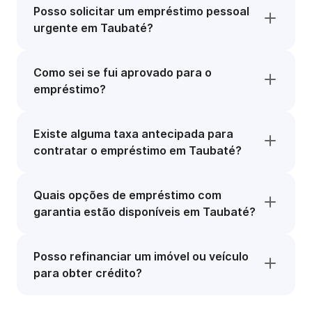
Posso solicitar um empréstimo pessoal
urgente em Taubaté?
Como sei se fui aprovado para o
empréstimo?
Existe alguma taxa antecipada para
contratar o empréstimo em Taubaté?
Quais opções de empréstimo com
garantia estão disponíveis em Taubaté?
Posso refinanciar um imóvel ou veículo
para obter crédito?