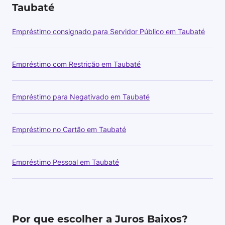
Taubaté
Empréstimo consignado para Servidor Público em Taubaté
Empréstimo com Restrição em Taubaté
Empréstimo para Negativado em Taubaté
Empréstimo no Cartão em Taubaté
Empréstimo Pessoal em Taubaté
Por que escolher a Juros Baixos?