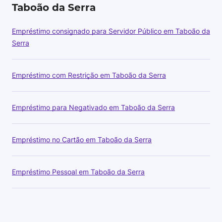
Taboão da Serra
Empréstimo consignado para Servidor Público em Taboão da
Serra
Empréstimo com Restrição em Taboão da Serra
Empréstimo para Negativado em Taboão da Serra
Empréstimo no Cartão em Taboão da Serra
Empréstimo Pessoal em Taboão da Serra