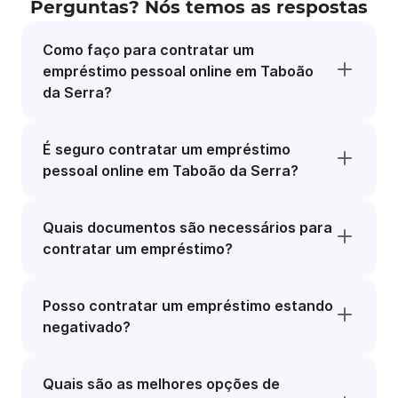
Perguntas? Nós temos as respostas
Como faço para contratar um
empréstimo pessoal online em Taboão
da Serra?
É seguro contratar um empréstimo
pessoal online em Taboão da Serra?
Quais documentos são necessários para
contratar um empréstimo?
Posso contratar um empréstimo estando
negativado?
Quais são as melhores opções de