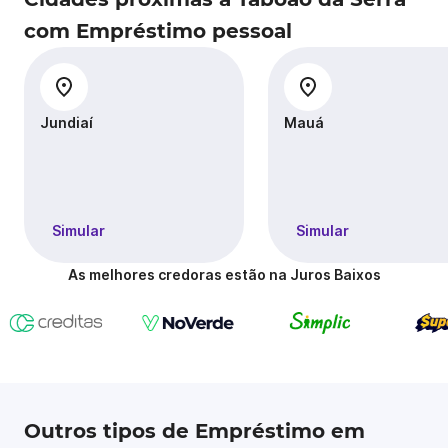
com Empréstimo pessoal
Jundiaí
Mauá
Simular
Simular
As melhores credoras estão na Juros Baixos
Outros tipos de Empréstimo em