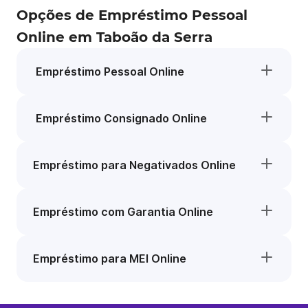
Opções de Empréstimo Pessoal
Online em Taboão da Serra
Empréstimo Pessoal Online
Empréstimo Consignado Online
Empréstimo para Negativados Online
Empréstimo com Garantia Online
Empréstimo para MEI Online