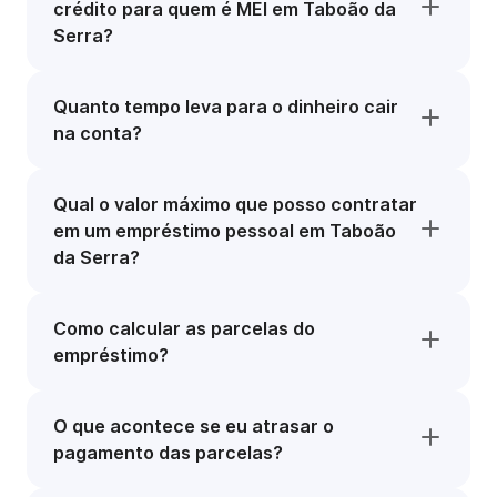
crédito para quem é MEI em Taboão da
Serra?
Quanto tempo leva para o dinheiro cair
na conta?
Qual o valor máximo que posso contratar
em um empréstimo pessoal em Taboão
da Serra?
Como calcular as parcelas do
empréstimo?
O que acontece se eu atrasar o
pagamento das parcelas?