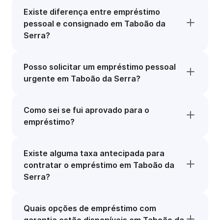
Existe diferença entre empréstimo
pessoal e consignado em Taboão da
Serra?
Posso solicitar um empréstimo pessoal
urgente em Taboão da Serra?
Como sei se fui aprovado para o
empréstimo?
Existe alguma taxa antecipada para
contratar o empréstimo em Taboão da
Serra?
Quais opções de empréstimo com