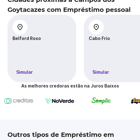
Goytacazes com Empréstimo pessoal
Belford Roxo
Cabo Frio
Simular
Simular
As melhores credoras estão na Juros Baixos
Outros tipos de Empréstimo em