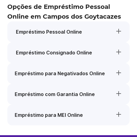
Opções de Empréstimo Pessoal
Online em Campos dos Goytacazes
Empréstimo Pessoal Online
Empréstimo Consignado Online
Empréstimo para Negativados Online
Empréstimo com Garantia Online
Empréstimo para MEI Online