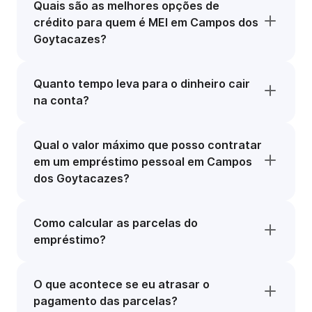
Quais são as melhores opções de
crédito para quem é MEI em Campos dos
Goytacazes?
Quanto tempo leva para o dinheiro cair
na conta?
Qual o valor máximo que posso contratar
em um empréstimo pessoal em Campos
dos Goytacazes?
Como calcular as parcelas do
empréstimo?
O que acontece se eu atrasar o
pagamento das parcelas?