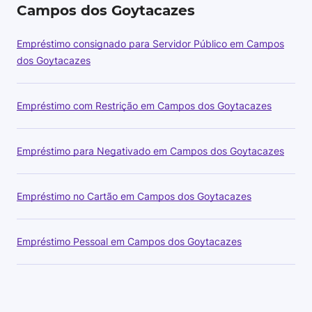
Campos dos Goytacazes
Empréstimo consignado para Servidor Público em Campos
dos Goytacazes
Empréstimo com Restrição em Campos dos Goytacazes
Empréstimo para Negativado em Campos dos Goytacazes
Empréstimo no Cartão em Campos dos Goytacazes
Empréstimo Pessoal em Campos dos Goytacazes