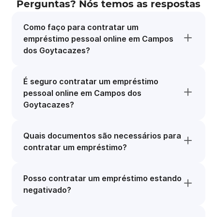
Perguntas? Nós temos as respostas
Como faço para contratar um
empréstimo pessoal online em Campos
dos Goytacazes?
É seguro contratar um empréstimo
pessoal online em Campos dos
Goytacazes?
Quais documentos são necessários para
contratar um empréstimo?
Posso contratar um empréstimo estando
negativado?