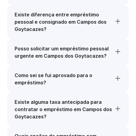
Existe diferença entre empréstimo
pessoal e consignado em Campos dos
Goytacazes?
Posso solicitar um empréstimo pessoal
urgente em Campos dos Goytacazes?
Como sei se fui aprovado para o
empréstimo?
Existe alguma taxa antecipada para
contratar o empréstimo em Campos dos
Goytacazes?