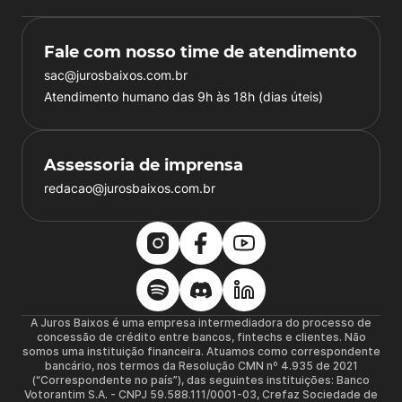
Fale com nosso time de atendimento
sac@jurosbaixos.com.br
Atendimento humano das 9h às 18h (dias úteis)
Assessoria de imprensa
redacao@jurosbaixos.com.br
A Juros Baixos é uma empresa intermediadora do processo de
concessão de crédito entre bancos, fintechs e clientes. Não
somos uma instituição financeira. Atuamos como correspondente
bancário, nos termos da Resolução CMN nº 4.935 de 2021
(“Correspondente no país”), das seguintes instituições: Banco
Votorantim S.A. - CNPJ 59.588.111/0001-03, Crefaz Sociedade de