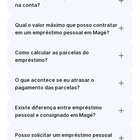
na conta?
Qual o valor máximo que posso contratar
em um empréstimo pessoal em Magé?
Como calcular as parcelas do
empréstimo?
O que acontece se eu atrasar o
pagamento das parcelas?
Existe diferença entre empréstimo
pessoal e consignado em Magé?
Posso solicitar um empréstimo pessoal