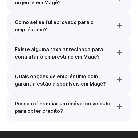
urgente em Magé?
Como sei se fui aprovado para o
empréstimo?
Existe alguma taxa antecipada para
contratar o empréstimo em Magé?
Quais opções de empréstimo com
garantia estão disponíveis em Magé?
Posso refinanciar um imóvel ou veículo
para obter crédito?