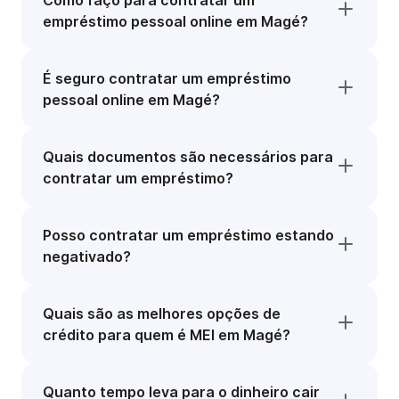
Como faço para contratar um
empréstimo pessoal online em Magé?
É seguro contratar um empréstimo
pessoal online em Magé?
Quais documentos são necessários para
contratar um empréstimo?
Posso contratar um empréstimo estando
negativado?
Quais são as melhores opções de
crédito para quem é MEI em Magé?
Quanto tempo leva para o dinheiro cair