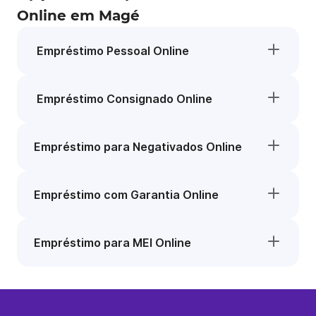
Online em Magé
Empréstimo Pessoal Online
Empréstimo Consignado Online
Empréstimo para Negativados Online
Empréstimo com Garantia Online
Empréstimo para MEI Online