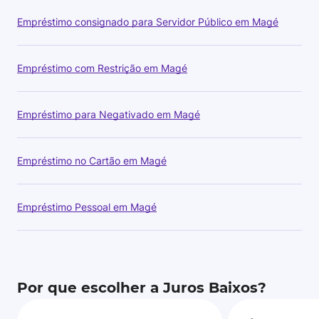
Empréstimo consignado para Servidor Público em Magé
Empréstimo com Restrição em Magé
Empréstimo para Negativado em Magé
Empréstimo no Cartão em Magé
Empréstimo Pessoal em Magé
Por que escolher a Juros Baixos?