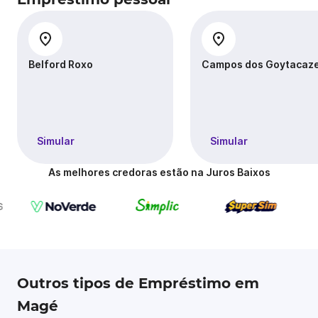
Belford Roxo
Campos dos Goytacaz
Simular
Simular
As melhores credoras estão na Juros Baixos
Outros tipos de Empréstimo em
Magé