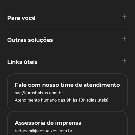
Para você
Outras soluções
Links úteis
Fale com nosso time de atendimento
sac@jurosbaixos.com.br
Atendimento humano das 9h às 18h (dias úteis)
Assessoria de imprensa
redacao@jurosbaixos.com.br