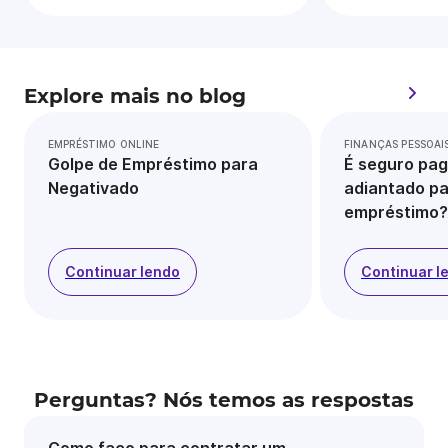
Explore mais no blog
EMPRÉSTIMO ONLINE
FINANÇAS PESSOAI
Golpe de Empréstimo para
É seguro pag
Negativado
adiantado pa
empréstimo?
Continuar lendo
Continuar l
Perguntas? Nós temos as respostas