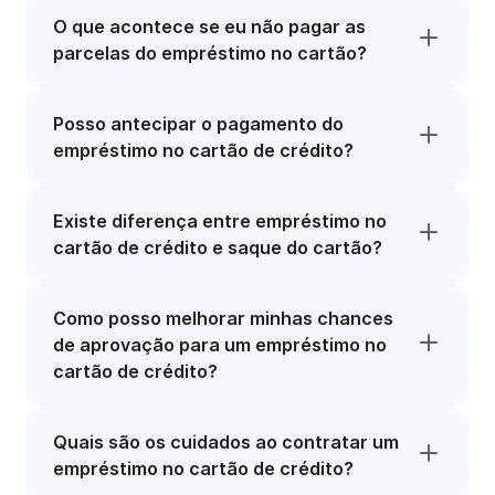
O que acontece se eu não pagar as
parcelas do empréstimo no cartão?
Posso antecipar o pagamento do
empréstimo no cartão de crédito?
Existe diferença entre empréstimo no
cartão de crédito e saque do cartão?
Como posso melhorar minhas chances
de aprovação para um empréstimo no
cartão de crédito?
Quais são os cuidados ao contratar um
empréstimo no cartão de crédito?