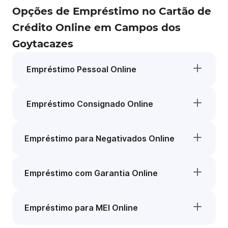
Opções de Empréstimo no Cartão de
Crédito Online em Campos dos
Goytacazes
Empréstimo Pessoal Online
Empréstimo Consignado Online
Empréstimo para Negativados Online
Empréstimo com Garantia Online
Empréstimo para MEI Online