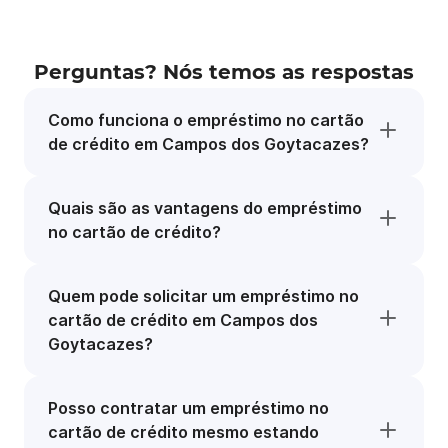
Perguntas? Nós temos as respostas
Como funciona o empréstimo no cartão
de crédito em Campos dos Goytacazes?
Quais são as vantagens do empréstimo
no cartão de crédito?
Quem pode solicitar um empréstimo no
cartão de crédito em Campos dos
Goytacazes?
Posso contratar um empréstimo no
cartão de crédito mesmo estando