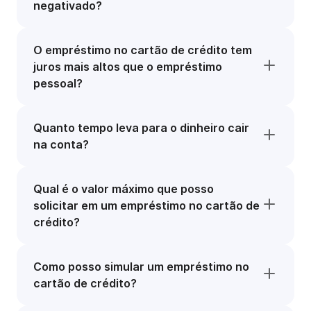
negativado?
O empréstimo no cartão de crédito tem
juros mais altos que o empréstimo
pessoal?
Quanto tempo leva para o dinheiro cair
na conta?
Qual é o valor máximo que posso
solicitar em um empréstimo no cartão de
crédito?
Como posso simular um empréstimo no
cartão de crédito?