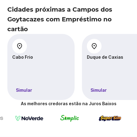
Cidades próximas a Campos dos
Goytacazes com Empréstimo no
cartão
Cabo Frio
Duque de Caxias
Simular
Simular
As melhores credoras estão na Juros Baixos