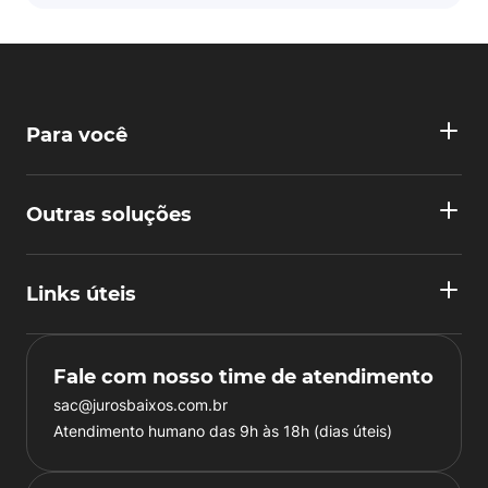
Para você
Outras soluções
Links úteis
Fale com nosso time de atendimento
sac@jurosbaixos.com.br
Atendimento humano das 9h às 18h (dias úteis)