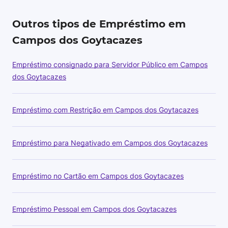
Outros tipos de Empréstimo em
Campos dos Goytacazes
Empréstimo consignado para Servidor Público em Campos
dos Goytacazes
Empréstimo com Restrição em Campos dos Goytacazes
Empréstimo para Negativado em Campos dos Goytacazes
Empréstimo no Cartão em Campos dos Goytacazes
Empréstimo Pessoal em Campos dos Goytacazes