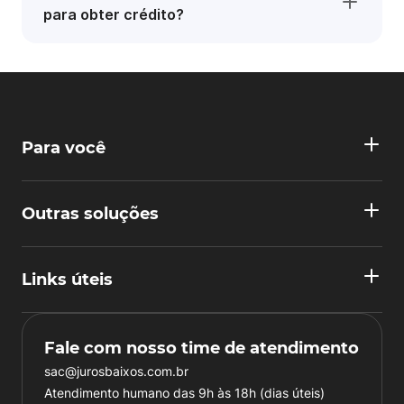
para obter crédito?
Para você
Outras soluções
Links úteis
Fale com nosso time de atendimento
sac@jurosbaixos.com.br
Atendimento humano das 9h às 18h (dias úteis)