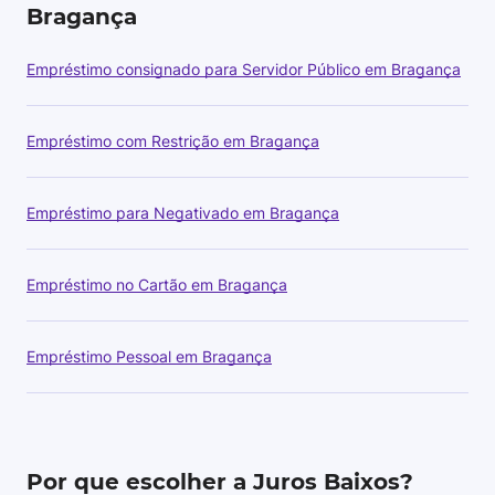
Bragança
Empréstimo consignado para Servidor Público em Bragança
Empréstimo com Restrição em Bragança
Empréstimo para Negativado em Bragança
Empréstimo no Cartão em Bragança
Empréstimo Pessoal em Bragança
Por que escolher a Juros Baixos?