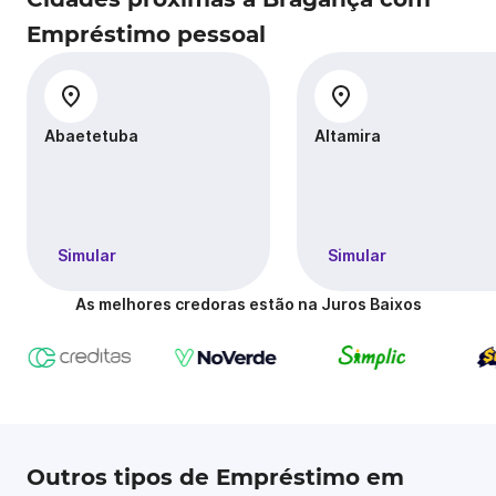
Empréstimo pessoal
Abaetetuba
Altamira
Simular
Simular
As melhores credoras estão na Juros Baixos
Outros tipos de Empréstimo em