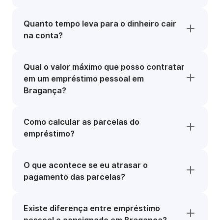
Quanto tempo leva para o dinheiro cair
na conta?
Qual o valor máximo que posso contratar
em um empréstimo pessoal em
Bragança?
Como calcular as parcelas do
empréstimo?
O que acontece se eu atrasar o
pagamento das parcelas?
Existe diferença entre empréstimo