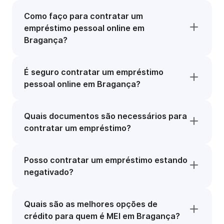
Como faço para contratar um
empréstimo pessoal online em
Bragança?
É seguro contratar um empréstimo
pessoal online em Bragança?
Quais documentos são necessários para
contratar um empréstimo?
Posso contratar um empréstimo estando
negativado?
Quais são as melhores opções de
crédito para quem é MEI em Bragança?