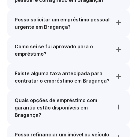
pessoal e consignado em Bragança?
Posso solicitar um empréstimo pessoal
urgente em Bragança?
Como sei se fui aprovado para o
empréstimo?
Existe alguma taxa antecipada para
contratar o empréstimo em Bragança?
Quais opções de empréstimo com
garantia estão disponíveis em
Bragança?
Posso refinanciar um imóvel ou veículo