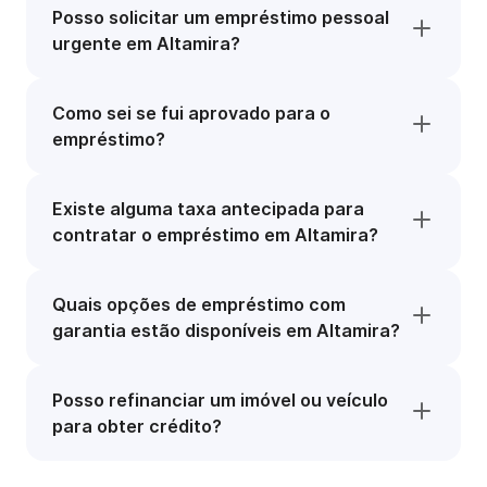
Posso solicitar um empréstimo pessoal
urgente em Altamira?
Como sei se fui aprovado para o
empréstimo?
Existe alguma taxa antecipada para
contratar o empréstimo em Altamira?
Quais opções de empréstimo com
garantia estão disponíveis em Altamira?
Posso refinanciar um imóvel ou veículo
para obter crédito?