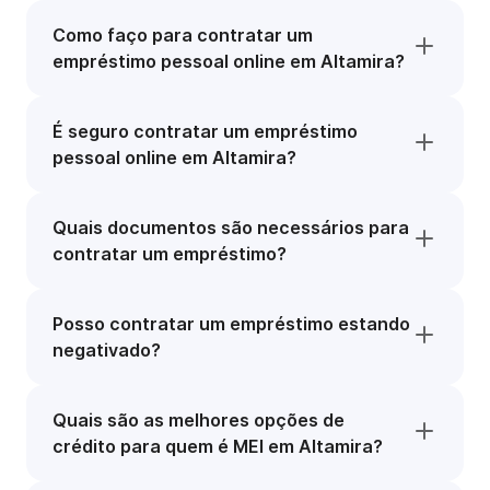
Como faço para contratar um
empréstimo pessoal online em Altamira?
É seguro contratar um empréstimo
pessoal online em Altamira?
Quais documentos são necessários para
contratar um empréstimo?
Posso contratar um empréstimo estando
negativado?
Quais são as melhores opções de
crédito para quem é MEI em Altamira?