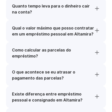
Quanto tempo leva para o dinheiro cair
na conta?
Qual o valor máximo que posso contratar
em um empréstimo pessoal em Altamira?
Como calcular as parcelas do
empréstimo?
O que acontece se eu atrasar o
pagamento das parcelas?
Existe diferença entre empréstimo
pessoal e consignado em Altamira?