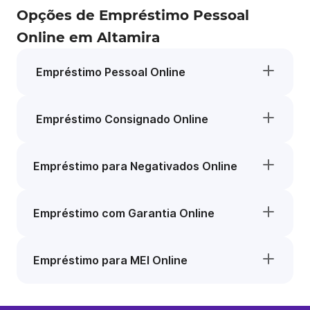
Opções de Empréstimo Pessoal
Online em Altamira
Empréstimo Pessoal Online
Empréstimo Consignado Online
Empréstimo para Negativados Online
Empréstimo com Garantia Online
Empréstimo para MEI Online