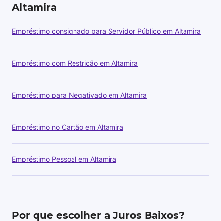
Altamira
Empréstimo consignado para Servidor Público em Altamira
Empréstimo com Restrição em Altamira
Empréstimo para Negativado em Altamira
Empréstimo no Cartão em Altamira
Empréstimo Pessoal em Altamira
Por que escolher a Juros Baixos?