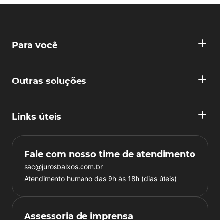
Para você
Outras soluções
Links úteis
Fale com nosso time de atendimento
sac@jurosbaixos.com.br
Atendimento humano das 9h às 18h (dias úteis)
Assessoria de imprensa