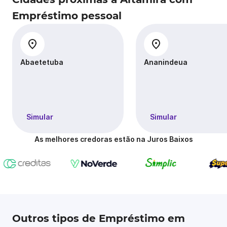
Empréstimo pessoal
Abaetetuba
Ananindeua
Simular
Simular
As melhores credoras estão na Juros Baixos
Outros tipos de Empréstimo em