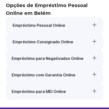
Opções de Empréstimo Pessoal
Online em Belém
Empréstimo Pessoal Online
Empréstimo Consignado Online
Empréstimo para Negativados Online
Empréstimo com Garantia Online
Empréstimo para MEI Online