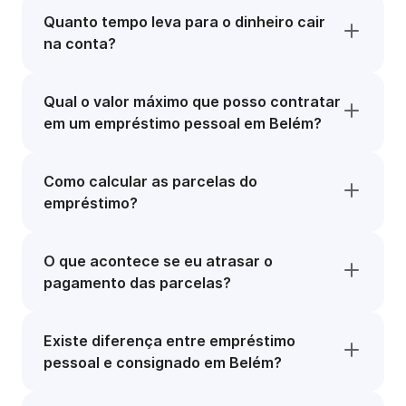
Quanto tempo leva para o dinheiro cair
na conta?
Qual o valor máximo que posso contratar
em um empréstimo pessoal em Belém?
Como calcular as parcelas do
empréstimo?
O que acontece se eu atrasar o
pagamento das parcelas?
Existe diferença entre empréstimo
pessoal e consignado em Belém?