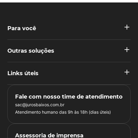
Para você
Outras soluções
Links úteis
Fale com nosso time de atendimento
sac@jurosbaixos.com.br
Atendimento humano das 9h às 18h (dias úteis)
Assessoria de imprensa