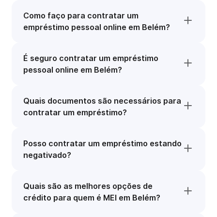
Como faço para contratar um
empréstimo pessoal online em Belém?
É seguro contratar um empréstimo
pessoal online em Belém?
Quais documentos são necessários para
contratar um empréstimo?
Posso contratar um empréstimo estando
negativado?
Quais são as melhores opções de
crédito para quem é MEI em Belém?