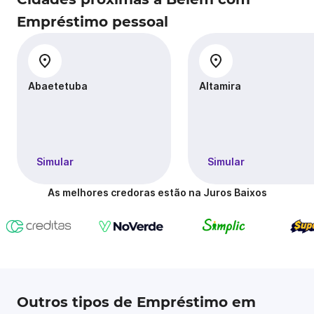
Empréstimo pessoal
Abaetetuba
Altamira
Simular
Simular
As melhores credoras estão na Juros Baixos
Outros tipos de Empréstimo em