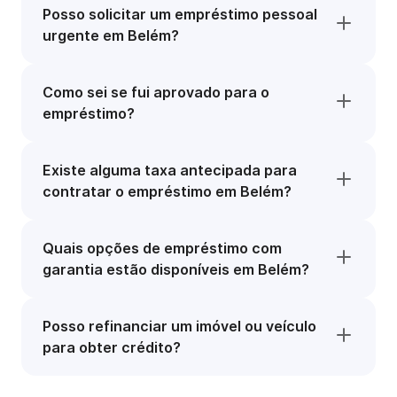
Posso solicitar um empréstimo pessoal
urgente em Belém?
Como sei se fui aprovado para o
empréstimo?
Existe alguma taxa antecipada para
contratar o empréstimo em Belém?
Quais opções de empréstimo com
garantia estão disponíveis em Belém?
Posso refinanciar um imóvel ou veículo
para obter crédito?