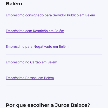
Belém
Empréstimo consignado para Servidor Público em Belém
Empréstimo com Restrição em Belém
Empréstimo para Negativado em Belém
Empréstimo no Cartão em Belém
Empréstimo Pessoal em Belém
Por que escolher a Juros Baixos?