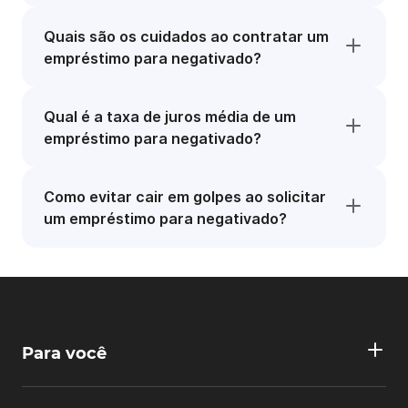
Quais são os cuidados ao contratar um
empréstimo para negativado?
Qual é a taxa de juros média de um
empréstimo para negativado?
Como evitar cair em golpes ao solicitar
um empréstimo para negativado?
Para você