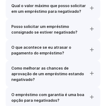
Qual o valor máximo que posso solicitar
em um empréstimo para negativado?
Posso solicitar um empréstimo
consignado se estiver negativado?
O que acontece se eu atrasar o
pagamento do empréstimo?
Como melhorar as chances de
aprovação de um empréstimo estando
negativado?
O empréstimo com garantia é uma boa
opção para negativados?