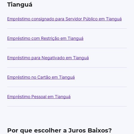
Tianguá
Empréstimo consignado para Servidor Público em Tianguá
Empréstimo com Restrição em Tianguá
Empréstimo para Negativado em Tianguá
Empréstimo no Cartão em Tianguá
Empréstimo Pessoal em Tianguá
Por que escolher a Juros Baixos?