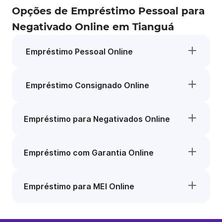
Opções de Empréstimo Pessoal para
Negativado Online em Tianguá
Empréstimo Pessoal Online
Empréstimo Consignado Online
Empréstimo para Negativados Online
Empréstimo com Garantia Online
Empréstimo para MEI Online