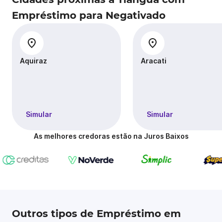
Empréstimo para Negativado
Aquiraz
Aracati
Simular
Simular
As melhores credoras estão na Juros Baixos
Outros tipos de Empréstimo em