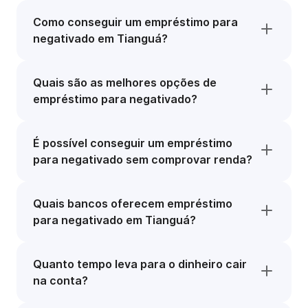
Como conseguir um empréstimo para
negativado em Tianguá?
Quais são as melhores opções de
empréstimo para negativado?
É possível conseguir um empréstimo
para negativado sem comprovar renda?
Quais bancos oferecem empréstimo
para negativado em Tianguá?
Quanto tempo leva para o dinheiro cair
na conta?