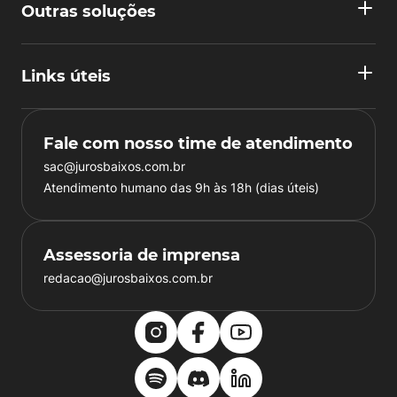
Outras soluções
Links úteis
Fale com nosso time de atendimento
sac@jurosbaixos.com.br
Atendimento humano das 9h às 18h (dias úteis)
Assessoria de imprensa
redacao@jurosbaixos.com.br