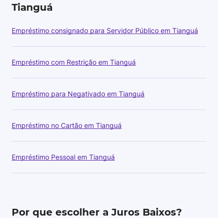
Tianguá
Empréstimo consignado para Servidor Público em Tianguá
Empréstimo com Restrição em Tianguá
Empréstimo para Negativado em Tianguá
Empréstimo no Cartão em Tianguá
Empréstimo Pessoal em Tianguá
Por que escolher a Juros Baixos?