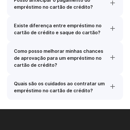
Posso antecipar o pagamento do
empréstimo no cartão de crédito?
Existe diferença entre empréstimo no
cartão de crédito e saque do cartão?
Como posso melhorar minhas chances
de aprovação para um empréstimo no
cartão de crédito?
Quais são os cuidados ao contratar um
empréstimo no cartão de crédito?