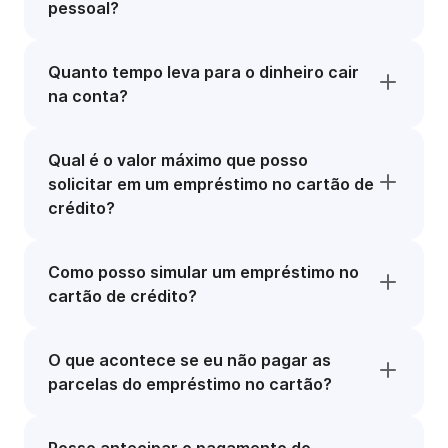
pessoal?
Quanto tempo leva para o dinheiro cair
na conta?
Qual é o valor máximo que posso
solicitar em um empréstimo no cartão de
crédito?
Como posso simular um empréstimo no
cartão de crédito?
O que acontece se eu não pagar as
parcelas do empréstimo no cartão?