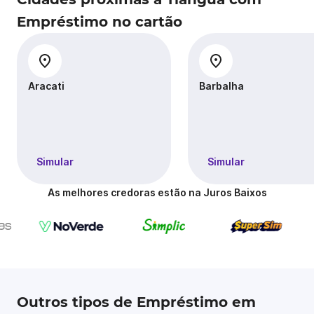
Empréstimo no cartão
Aracati
Barbalha
Simular
Simular
As melhores credoras estão na Juros Baixos
Outros tipos de Empréstimo em