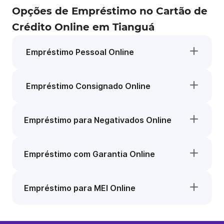
Opções de Empréstimo no Cartão de
Crédito Online em Tianguá
Empréstimo Pessoal Online
Empréstimo Consignado Online
Empréstimo para Negativados Online
Empréstimo com Garantia Online
Empréstimo para MEI Online