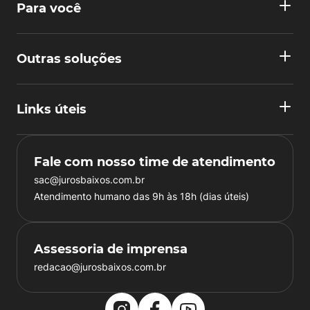
Para você
Outras soluções
Links úteis
Fale com nosso time de atendimento
sac@jurosbaixos.com.br
Atendimento humano das 9h às 18h (dias úteis)
Assessoria de imprensa
redacao@jurosbaixos.com.br