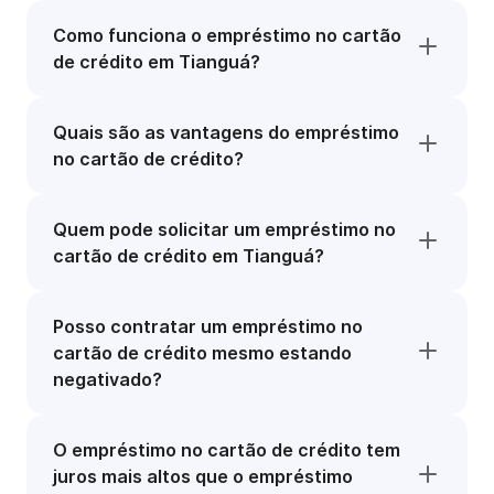
Como funciona o empréstimo no cartão
de crédito em Tianguá?
Quais são as vantagens do empréstimo
no cartão de crédito?
Quem pode solicitar um empréstimo no
cartão de crédito em Tianguá?
Posso contratar um empréstimo no
cartão de crédito mesmo estando
negativado?
O empréstimo no cartão de crédito tem
juros mais altos que o empréstimo