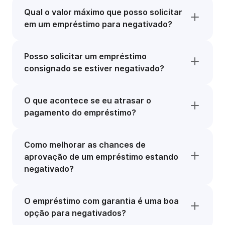
Qual o valor máximo que posso solicitar
em um empréstimo para negativado?
Posso solicitar um empréstimo
consignado se estiver negativado?
O que acontece se eu atrasar o
pagamento do empréstimo?
Como melhorar as chances de
aprovação de um empréstimo estando
negativado?
O empréstimo com garantia é uma boa
opção para negativados?