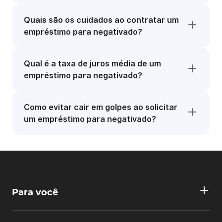
Quais são os cuidados ao contratar um
empréstimo para negativado?
Qual é a taxa de juros média de um
empréstimo para negativado?
Como evitar cair em golpes ao solicitar
um empréstimo para negativado?
Para você