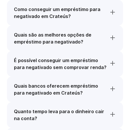
Como conseguir um empréstimo para
negativado em Crateús?
Quais são as melhores opções de
empréstimo para negativado?
É possível conseguir um empréstimo
para negativado sem comprovar renda?
Quais bancos oferecem empréstimo
para negativado em Crateús?
Quanto tempo leva para o dinheiro cair
na conta?