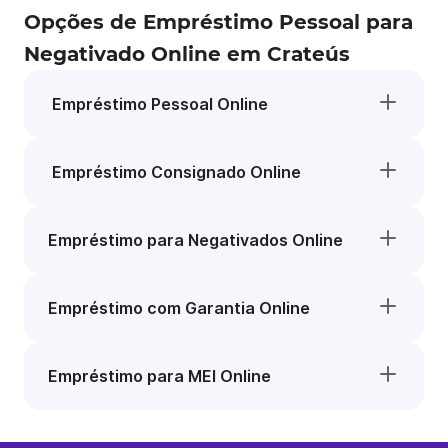
Opções de Empréstimo Pessoal para
Negativado Online em Crateús
Empréstimo Pessoal Online
Empréstimo Consignado Online
Empréstimo para Negativados Online
Empréstimo com Garantia Online
Empréstimo para MEI Online