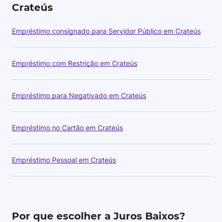
Crateús
Empréstimo consignado para Servidor Público em Crateús
Empréstimo com Restrição em Crateús
Empréstimo para Negativado em Crateús
Empréstimo no Cartão em Crateús
Empréstimo Pessoal em Crateús
Por que escolher a Juros Baixos?