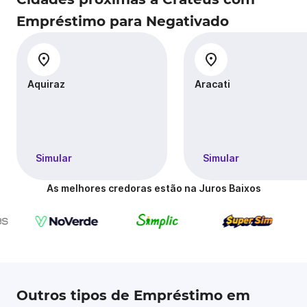
Empréstimo para Negativado
Aquiraz
Aracati
Simular
Simular
As melhores credoras estão na Juros Baixos
Outros tipos de Empréstimo em