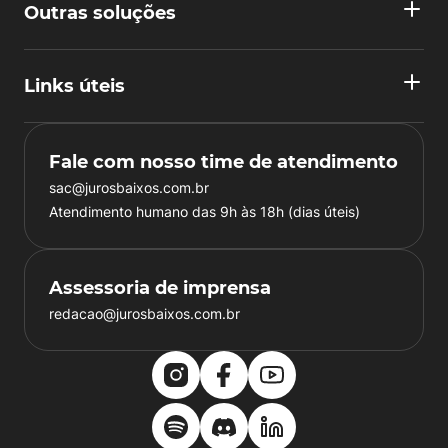
Outras soluções
Links úteis
Fale com nosso time de atendimento
sac@jurosbaixos.com.br
Atendimento humano das 9h às 18h (dias úteis)
Assessoria de imprensa
redacao@jurosbaixos.com.br