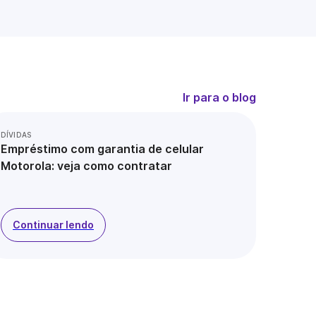
Ir para o blog
DÍVIDAS
Empréstimo com garantia de celular
Motorola: veja como contratar
Continuar lendo