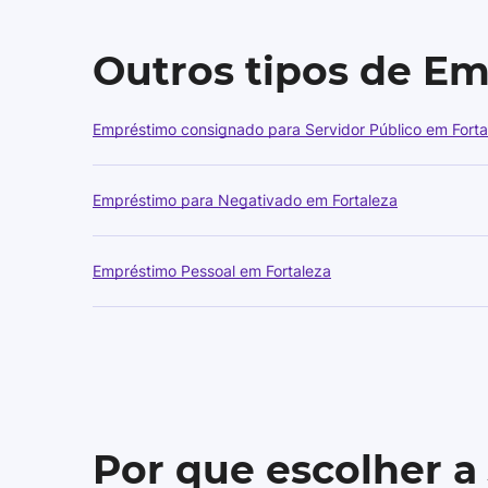
Outros tipos de E
Empréstimo consignado para Servidor Público em Forta
Empréstimo para Negativado em Fortaleza
Empréstimo Pessoal em Fortaleza
Por que escolher a