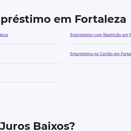
mpréstimo em Fortaleza
leza
Empréstimo com Restrição em F
Empréstimo no Cartão em Forta
 Juros Baixos?