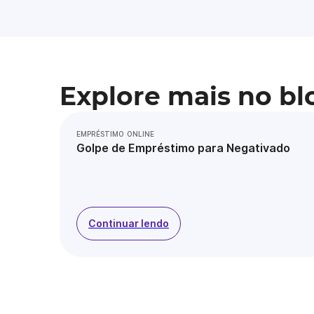
Explore mais no bl
EMPRÉSTIMO ONLINE
Golpe de Empréstimo para Negativado
Continuar lendo