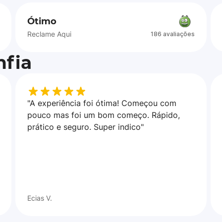
Ótimo
Reclame Aqui
186 avaliações
fia
"A experiência foi ótima! Começou com
pouco mas foi um bom começo. Rápido,
prático e seguro. Super indico"
Ecias V.