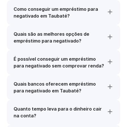
Como conseguir um empréstimo para
negativado em Taubaté?
Quais são as melhores opções de
empréstimo para negativado?
É possível conseguir um empréstimo
para negativado sem comprovar renda?
Quais bancos oferecem empréstimo
para negativado em Taubaté?
Quanto tempo leva para o dinheiro cair
na conta?