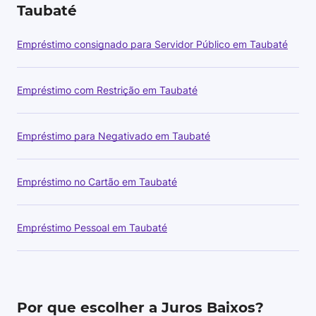
Taubaté
Empréstimo consignado para Servidor Público em Taubaté
Empréstimo com Restrição em Taubaté
Empréstimo para Negativado em Taubaté
Empréstimo no Cartão em Taubaté
Empréstimo Pessoal em Taubaté
Por que escolher a Juros Baixos?