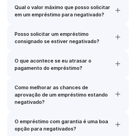
Qual o valor máximo que posso solicitar
em um empréstimo para negativado?
Posso solicitar um empréstimo
consignado se estiver negativado?
O que acontece se eu atrasar o
pagamento do empréstimo?
Como melhorar as chances de
aprovação de um empréstimo estando
negativado?
O empréstimo com garantia é uma boa
opção para negativados?