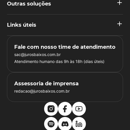
Outras soluções
Links úteis
Fale com nosso time de atendimento
sac@jurosbaixos.com.br
Atendimento humano das 9h às 18h (dias úteis)
Assessoria de imprensa
redacao@jurosbaixos.com.br