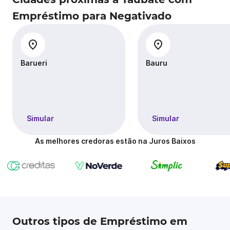
Empréstimo para Negativado
Barueri
Bauru
Simular
Simular
As melhores credoras estão na Juros Baixos
Outros tipos de Empréstimo em