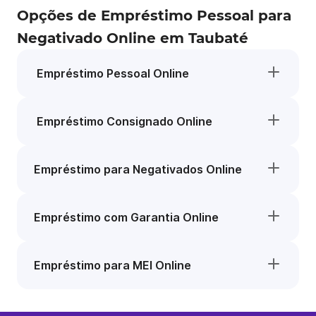
Opções de Empréstimo Pessoal para
Negativado Online em Taubaté
Empréstimo Pessoal Online
Empréstimo Consignado Online
Empréstimo para Negativados Online
Empréstimo com Garantia Online
Empréstimo para MEI Online