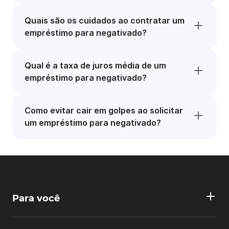
Quais são os cuidados ao contratar um
empréstimo para negativado?
Qual é a taxa de juros média de um
empréstimo para negativado?
Como evitar cair em golpes ao solicitar
um empréstimo para negativado?
Para você