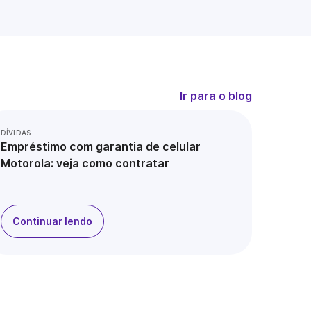
Ir para o blog
DÍVIDAS
Empréstimo com garantia de celular
Motorola: veja como contratar
Continuar lendo