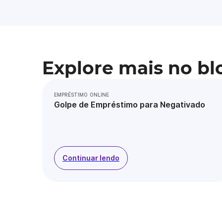
Explore mais no bl
EMPRÉSTIMO ONLINE
Golpe de Empréstimo para Negativado
Continuar lendo