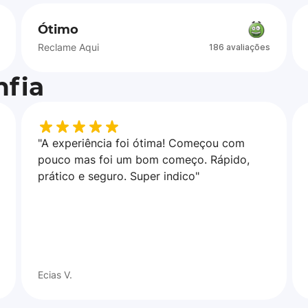
Ótimo
Reclame Aqui
186 avaliações
fia
"A experiência foi ótima! Começou com
pouco mas foi um bom começo. Rápido,
prático e seguro. Super indico"
Ecias V.