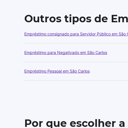
Outros tipos de E
Empréstimo consignado para Servidor Público em São 
Empréstimo para Negativado em São Carlos
Empréstimo Pessoal em São Carlos
Por que escolher a