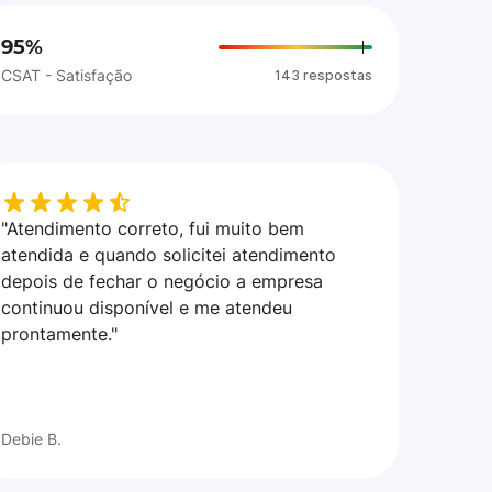
95%
CSAT - Satisfação
143 respostas
"Atendimento correto, fui muito bem
atendida e quando solicitei atendimento
depois de fechar o negócio a empresa
continuou disponível e me atendeu
prontamente."
Debie B.