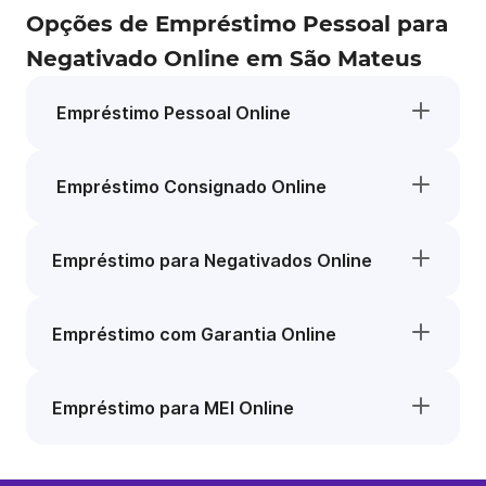
Opções de Empréstimo Pessoal para
Negativado Online em São Mateus
Empréstimo Pessoal Online
Empréstimo Consignado Online
Empréstimo para Negativados Online
Empréstimo com Garantia Online
Empréstimo para MEI Online