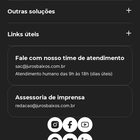
Outras soluções
Links úteis
Fale com nosso time de atendimento
sac@jurosbaixos.com.br
Atendimento humano das 9h às 18h (dias úteis)
Assessoria de imprensa
redacao@jurosbaixos.com.br