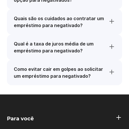
opção para negativados?
Quais são os cuidados ao contratar um
empréstimo para negativado?
Qual é a taxa de juros média de um
empréstimo para negativado?
Como evitar cair em golpes ao solicitar
um empréstimo para negativado?
Para você