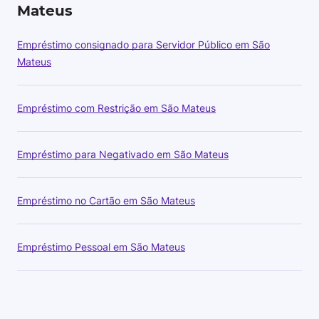
Mateus
Empréstimo consignado para Servidor Público em São
Mateus
Empréstimo com Restrição em São Mateus
Empréstimo para Negativado em São Mateus
Empréstimo no Cartão em São Mateus
Empréstimo Pessoal em São Mateus