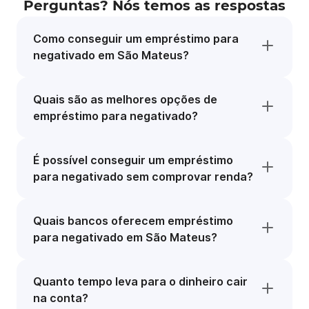
Perguntas? Nós temos as respostas
Como conseguir um empréstimo para
negativado em São Mateus?
Quais são as melhores opções de
empréstimo para negativado?
É possível conseguir um empréstimo
para negativado sem comprovar renda?
Quais bancos oferecem empréstimo
para negativado em São Mateus?
Quanto tempo leva para o dinheiro cair
na conta?