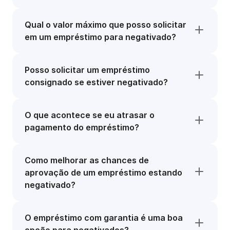
Qual o valor máximo que posso solicitar
em um empréstimo para negativado?
Posso solicitar um empréstimo
consignado se estiver negativado?
O que acontece se eu atrasar o
pagamento do empréstimo?
Como melhorar as chances de
aprovação de um empréstimo estando
negativado?
O empréstimo com garantia é uma boa