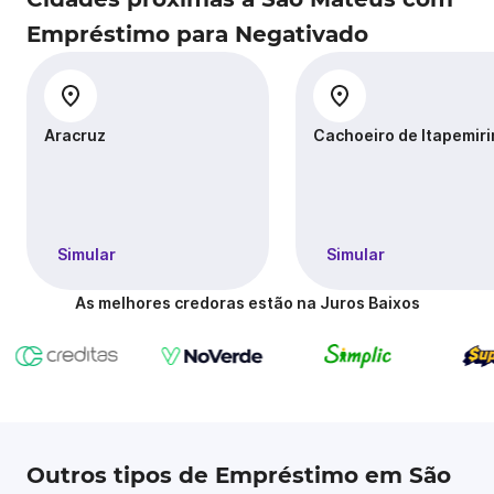
Empréstimo para Negativado
Aracruz
Cachoeiro de Itapemir
Simular
Simular
As melhores credoras estão na Juros Baixos
Outros tipos de Empréstimo em São