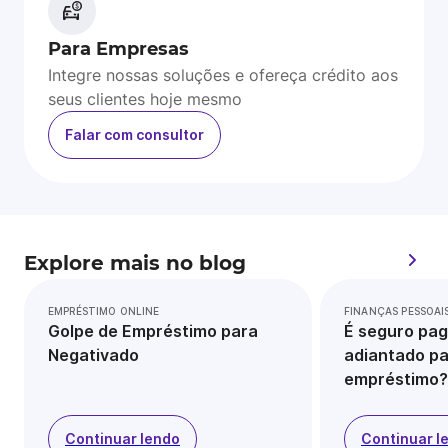
Para Empresas
Integre nossas soluções e ofereça crédito aos
seus clientes hoje mesmo
Falar com consultor
Explore mais no blog
EMPRÉSTIMO ONLINE
FINANÇAS PESSOAI
Golpe de Empréstimo para
É seguro pag
Negativado
adiantado pa
empréstimo?
Continuar lendo
Continuar l