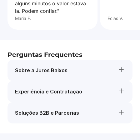
alguns minutos o valor estava
la. Podem confiar."
Maria F.
Ecias V.
Perguntas Frequentes
Sobre a Juros Baixos
Experiência e Contratação
Soluções B2B e Parcerias