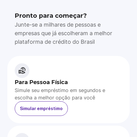
Pronto para começar?
Junte-se a milhares de pessoas e
empresas que já escolheram a melhor
plataforma de crédito do Brasil
Para Pessoa Física
Simule seu empréstimo em segundos e
escolha a melhor opção para você
Simular empréstimo