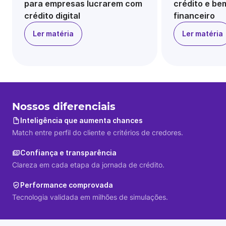
para empresas lucrarem com
crédito e be
crédito digital
financeiro
Ler matéria
Ler matéria
Nossos diferenciais
Inteligência que aumenta chances
Match entre perfil do cliente e critérios de credores.
Confiança e transparência
Clareza em cada etapa da jornada de crédito.
Performance comprovada
Tecnologia validada em milhões de simulações.