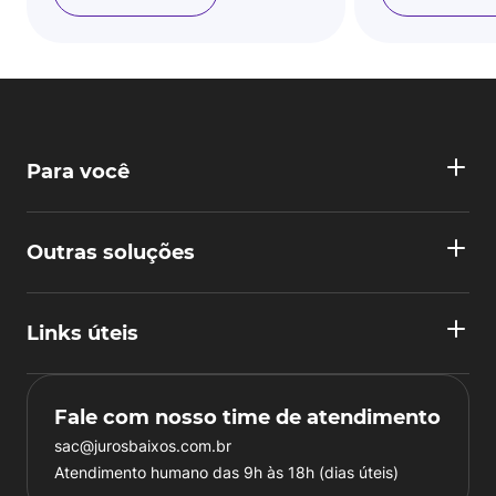
Para você
Outras soluções
Links úteis
Fale com nosso time de atendimento
sac@jurosbaixos.com.br
Atendimento humano das 9h às 18h (dias úteis)