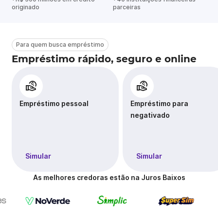
originado
parceiras
Para quem busca empréstimo
Empréstimo rápido, seguro e online
Empréstimo pessoal
Empréstimo para
negativado
Simular
Simular
As melhores credoras estão na Juros Baixos