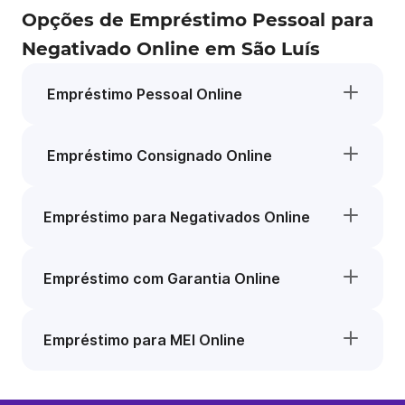
Opções de Empréstimo Pessoal para
Negativado Online em São Luís
Empréstimo Pessoal Online
Empréstimo Consignado Online
Empréstimo para Negativados Online
Empréstimo com Garantia Online
Empréstimo para MEI Online