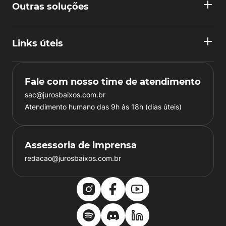
Outras soluções
Links úteis
Fale com nosso time de atendimento
sac@jurosbaixos.com.br
Atendimento humano das 9h às 18h (dias úteis)
Assessoria de imprensa
redacao@jurosbaixos.com.br