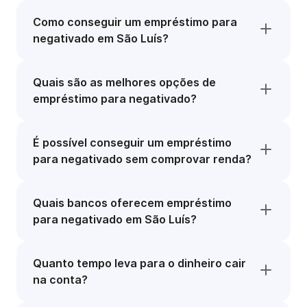
Como conseguir um empréstimo para
negativado em São Luís?
Quais são as melhores opções de
empréstimo para negativado?
É possível conseguir um empréstimo
para negativado sem comprovar renda?
Quais bancos oferecem empréstimo
para negativado em São Luís?
Quanto tempo leva para o dinheiro cair
na conta?