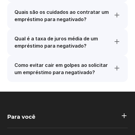
Quais são os cuidados ao contratar um
empréstimo para negativado?
Qual é a taxa de juros média de um
empréstimo para negativado?
Como evitar cair em golpes ao solicitar
um empréstimo para negativado?
Para você