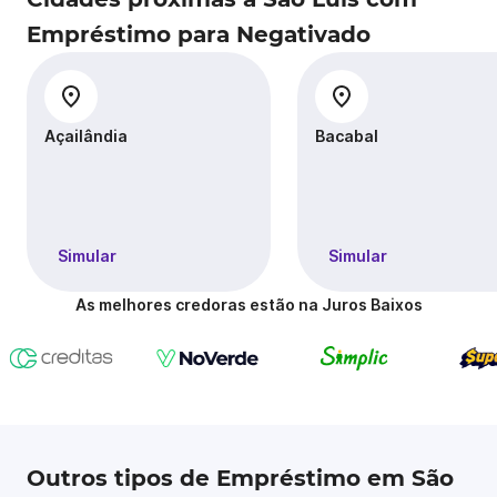
Empréstimo para Negativado
Açailândia
Bacabal
Simular
Simular
As melhores credoras estão na Juros Baixos
Outros tipos de Empréstimo em São