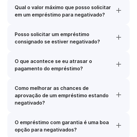
Qual o valor máximo que posso solicitar
em um empréstimo para negativado?
Posso solicitar um empréstimo
consignado se estiver negativado?
O que acontece se eu atrasar o
pagamento do empréstimo?
Como melhorar as chances de
aprovação de um empréstimo estando
negativado?
O empréstimo com garantia é uma boa
opção para negativados?