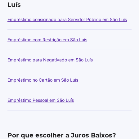
Luís
Empréstimo consignado para Servidor Público em São Luís
Empréstimo com Restrição em São Luís
Empréstimo para Negativado em São Luís
Empréstimo no Cartão em São Luís
Empréstimo Pessoal em São Luís
Por que escolher a Juros Baixos?