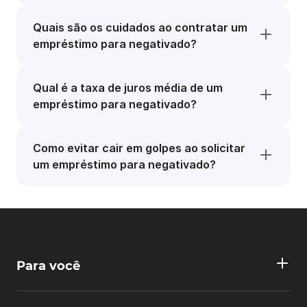
Quais são os cuidados ao contratar um
empréstimo para negativado?
Qual é a taxa de juros média de um
empréstimo para negativado?
Como evitar cair em golpes ao solicitar
um empréstimo para negativado?
Para você