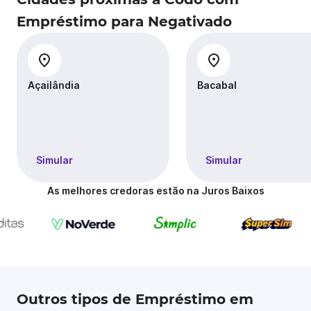
Empréstimo para Negativado
Açailândia
Bacabal
Simular
Simular
As melhores credoras estão na Juros Baixos
Outros tipos de Empréstimo em