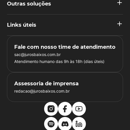
Outras soluções
Links úteis
Fale com nosso time de atendimento
sac@jurosbaixos.com.br
Atendimento humano das 9h às 18h (dias úteis)
Assessoria de imprensa
redacao@jurosbaixos.com.br