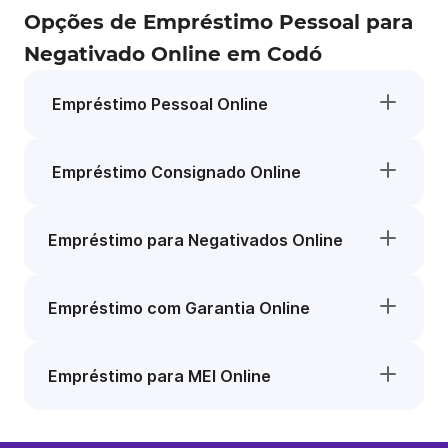
Opções de Empréstimo Pessoal para
Negativado Online em Codó
Empréstimo Pessoal Online
Empréstimo Consignado Online
Empréstimo para Negativados Online
Empréstimo com Garantia Online
Empréstimo para MEI Online