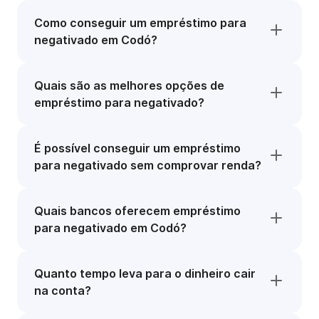
Como conseguir um empréstimo para
negativado em Codó?
Quais são as melhores opções de
empréstimo para negativado?
É possível conseguir um empréstimo
para negativado sem comprovar renda?
Quais bancos oferecem empréstimo
para negativado em Codó?
Quanto tempo leva para o dinheiro cair
na conta?