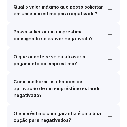
Qual o valor máximo que posso solicitar
em um empréstimo para negativado?
Posso solicitar um empréstimo
consignado se estiver negativado?
O que acontece se eu atrasar o
pagamento do empréstimo?
Como melhorar as chances de
aprovação de um empréstimo estando
negativado?
O empréstimo com garantia é uma boa
opção para negativados?