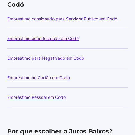
Codó
Empréstimo consignado para Servidor Público em Codó
Empréstimo com Restrição em Codó
Empréstimo para Negativado em Codó
Empréstimo no Cartão em Codó
Empréstimo Pessoal em Codó
Por que escolher a Juros Baixos?