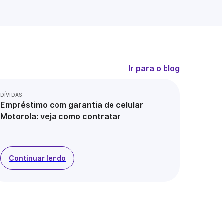
Ir para o blog
DÍVIDAS
Empréstimo com garantia de celular
Motorola: veja como contratar
Continuar lendo