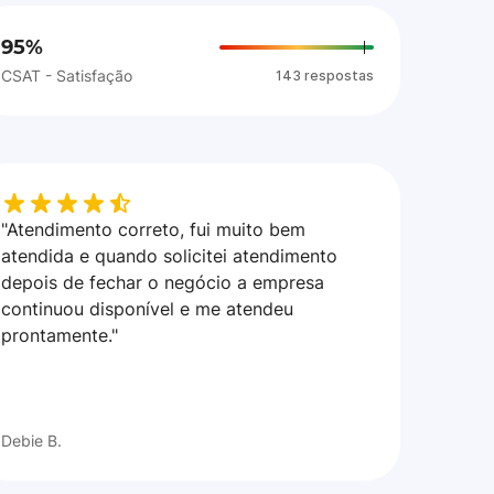
95%
CSAT - Satisfação
143 respostas
"Atendimento correto, fui muito bem
atendida e quando solicitei atendimento
depois de fechar o negócio a empresa
continuou disponível e me atendeu
prontamente."
Debie B.