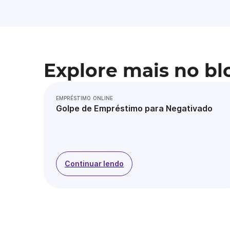
Explore mais no bl
EMPRÉSTIMO ONLINE
Golpe de Empréstimo para Negativado
Continuar lendo