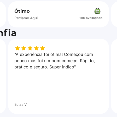
Ótimo
Reclame Aqui
186 avaliações
fia
"A experiência foi ótima! Começou com
pouco mas foi um bom começo. Rápido,
prático e seguro. Super indico"
Ecias V.