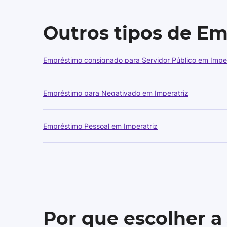
Outros tipos de E
Empréstimo consignado para Servidor Público em Imper
Empréstimo para Negativado em Imperatriz
Empréstimo Pessoal em Imperatriz
Por que escolher a