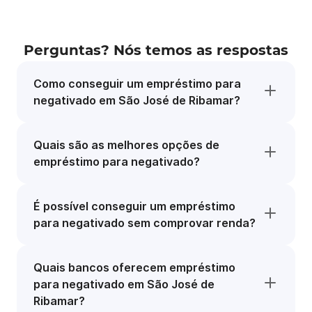
Perguntas? Nós temos as respostas
Como conseguir um empréstimo para
negativado em São José de Ribamar?
Quais são as melhores opções de
empréstimo para negativado?
É possível conseguir um empréstimo
para negativado sem comprovar renda?
Quais bancos oferecem empréstimo
para negativado em São José de
Ribamar?