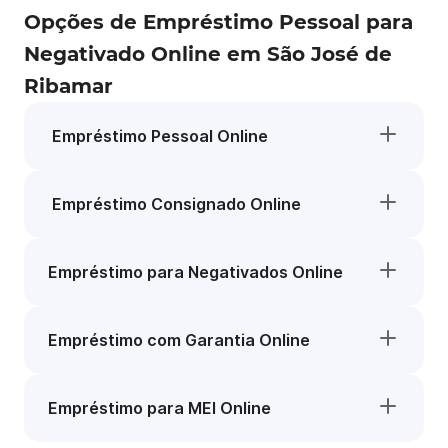
Opções de Empréstimo Pessoal para
Negativado Online em São José de
Ribamar
Empréstimo Pessoal Online
Empréstimo Consignado Online
Empréstimo para Negativados Online
Empréstimo com Garantia Online
Empréstimo para MEI Online