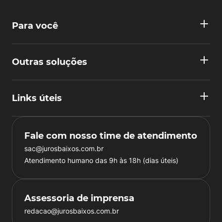
Para você
Outras soluções
Links úteis
Fale com nosso time de atendimento
sac@jurosbaixos.com.br
Atendimento humano das 9h às 18h (dias úteis)
Assessoria de imprensa
redacao@jurosbaixos.com.br