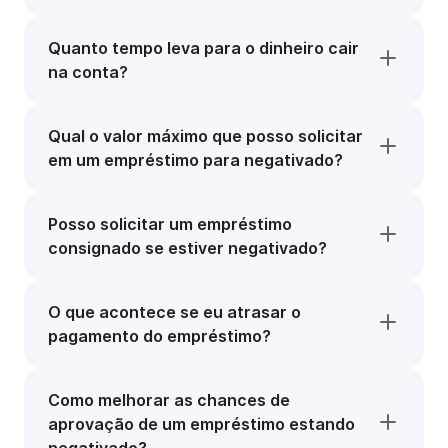
Quanto tempo leva para o dinheiro cair
na conta?
Qual o valor máximo que posso solicitar
em um empréstimo para negativado?
Posso solicitar um empréstimo
consignado se estiver negativado?
O que acontece se eu atrasar o
pagamento do empréstimo?
Como melhorar as chances de
aprovação de um empréstimo estando