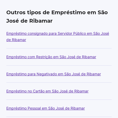
Outros tipos de Empréstimo em São
José de Ribamar
Empréstimo consignado para Servidor Público em São José
de Ribamar
Empréstimo com Restrição em São José de Ribamar
Empréstimo para Negativado em São José de Ribamar
Empréstimo no Cartão em São José de Ribamar
Empréstimo Pessoal em São José de Ribamar