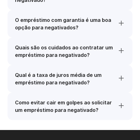
negativado?
O empréstimo com garantia é uma boa
opção para negativados?
Quais são os cuidados ao contratar um
empréstimo para negativado?
Qual é a taxa de juros média de um
empréstimo para negativado?
Como evitar cair em golpes ao solicitar
um empréstimo para negativado?