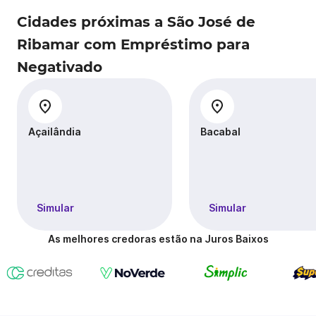
Cidades próximas a São José de
Ribamar com Empréstimo para
Negativado
Açailândia
Bacabal
Simular
Simular
As melhores credoras estão na Juros Baixos