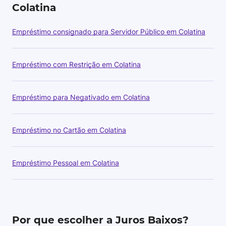
Colatina
Empréstimo consignado para Servidor Público em Colatina
Empréstimo com Restrição em Colatina
Empréstimo para Negativado em Colatina
Empréstimo no Cartão em Colatina
Empréstimo Pessoal em Colatina
Por que escolher a Juros Baixos?