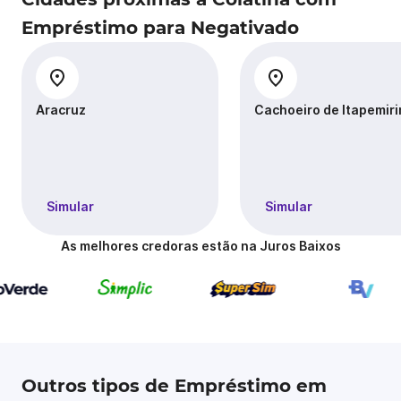
Empréstimo para Negativado
Aracruz
Cachoeiro de Itapemir
Simular
Simular
As melhores credoras estão na Juros Baixos
Outros tipos de Empréstimo em