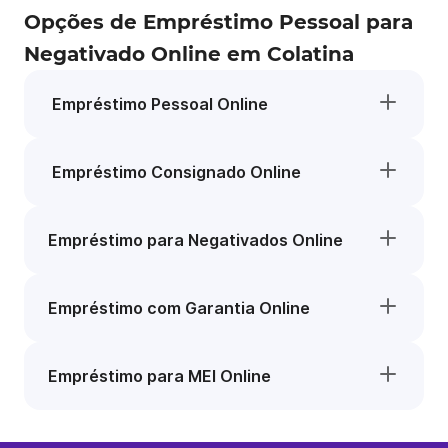
Opções de Empréstimo Pessoal para
Negativado Online em Colatina
Empréstimo Pessoal Online
Empréstimo Consignado Online
Empréstimo para Negativados Online
Empréstimo com Garantia Online
Empréstimo para MEI Online