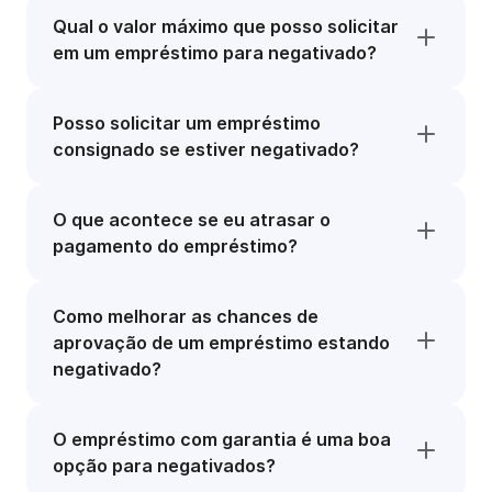
Qual o valor máximo que posso solicitar
em um empréstimo para negativado?
Posso solicitar um empréstimo
consignado se estiver negativado?
O que acontece se eu atrasar o
pagamento do empréstimo?
Como melhorar as chances de
aprovação de um empréstimo estando
negativado?
O empréstimo com garantia é uma boa
opção para negativados?