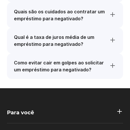
Quais são os cuidados ao contratar um
empréstimo para negativado?
Qual é a taxa de juros média de um
empréstimo para negativado?
Como evitar cair em golpes ao solicitar
um empréstimo para negativado?
Para você