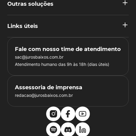
Outras soluções
Links úteis
Fale com nosso time de atendimento
sac@jurosbaixos.com.br
Atendimento humano das 9h às 18h (dias úteis)
Assessoria de imprensa
redacao@jurosbaixos.com.br