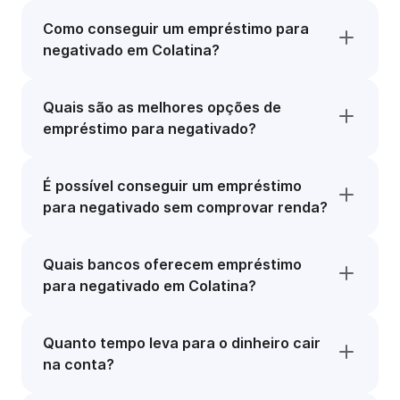
Como conseguir um empréstimo para
negativado em Colatina?
Quais são as melhores opções de
empréstimo para negativado?
É possível conseguir um empréstimo
para negativado sem comprovar renda?
Quais bancos oferecem empréstimo
para negativado em Colatina?
Quanto tempo leva para o dinheiro cair
na conta?