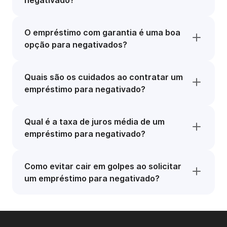
negativado?
O empréstimo com garantia é uma boa
opção para negativados?
Quais são os cuidados ao contratar um
empréstimo para negativado?
Qual é a taxa de juros média de um
empréstimo para negativado?
Como evitar cair em golpes ao solicitar
um empréstimo para negativado?