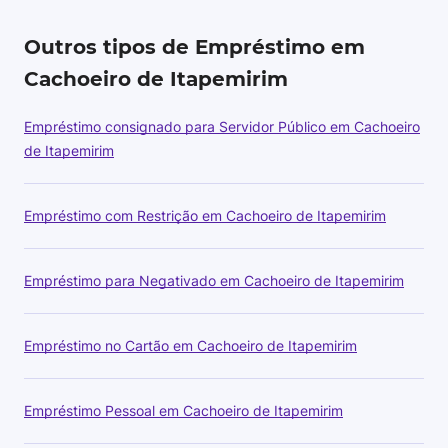
Outros tipos de Empréstimo em
Cachoeiro de Itapemirim
Empréstimo consignado para Servidor Público em Cachoeiro
de Itapemirim
Empréstimo com Restrição em Cachoeiro de Itapemirim
Empréstimo para Negativado em Cachoeiro de Itapemirim
Empréstimo no Cartão em Cachoeiro de Itapemirim
Empréstimo Pessoal em Cachoeiro de Itapemirim