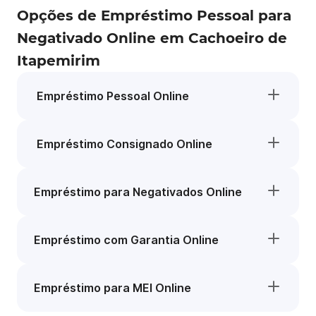
Opções de Empréstimo Pessoal para
Negativado Online em Cachoeiro de
Itapemirim
Empréstimo Pessoal Online
Empréstimo Consignado Online
Empréstimo para Negativados Online
Empréstimo com Garantia Online
Empréstimo para MEI Online