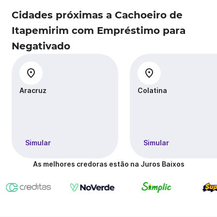
Cidades próximas a Cachoeiro de
Itapemirim com Empréstimo para
Negativado
Aracruz
Colatina
Simular
Simular
As melhores credoras estão na Juros Baixos