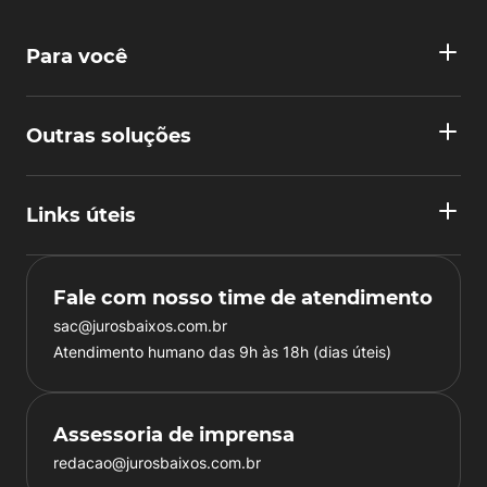
Para você
Outras soluções
Links úteis
Fale com nosso time de atendimento
sac@jurosbaixos.com.br
Atendimento humano das 9h às 18h (dias úteis)
Assessoria de imprensa
redacao@jurosbaixos.com.br