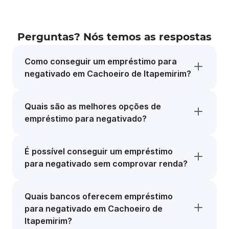
Perguntas? Nós temos as respostas
Como conseguir um empréstimo para
negativado em Cachoeiro de Itapemirim?
Quais são as melhores opções de
empréstimo para negativado?
É possível conseguir um empréstimo
para negativado sem comprovar renda?
Quais bancos oferecem empréstimo
para negativado em Cachoeiro de
Itapemirim?