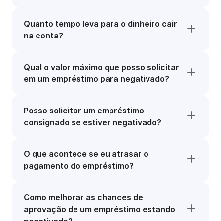
Quanto tempo leva para o dinheiro cair
na conta?
Qual o valor máximo que posso solicitar
em um empréstimo para negativado?
Posso solicitar um empréstimo
consignado se estiver negativado?
O que acontece se eu atrasar o
pagamento do empréstimo?
Como melhorar as chances de
aprovação de um empréstimo estando