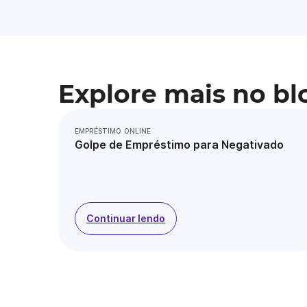
Explore mais no bl
EMPRÉSTIMO ONLINE
Golpe de Empréstimo para Negativado
Continuar lendo