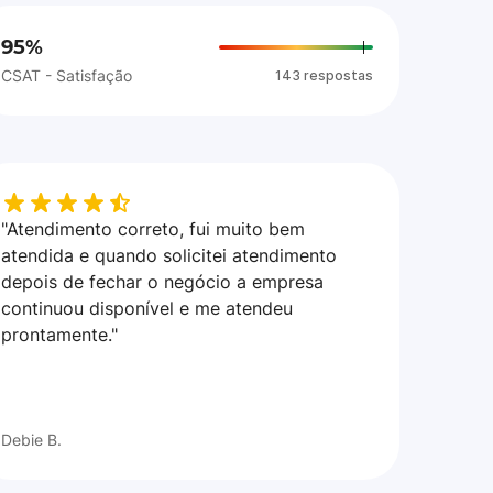
95%
CSAT - Satisfação
143 respostas
"Atendimento correto, fui muito bem
atendida e quando solicitei atendimento
depois de fechar o negócio a empresa
continuou disponível e me atendeu
prontamente."
Debie B.