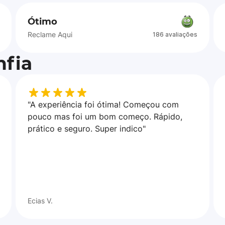
Ótimo
Reclame Aqui
186 avaliações
fia
"A experiência foi ótima! Começou com
pouco mas foi um bom começo. Rápido,
prático e seguro. Super indico"
Ecias V.