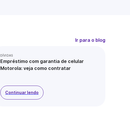
Ir para o blog
DÍVIDAS
Empréstimo com garantia de celular
Motorola: veja como contratar
Continuar lendo