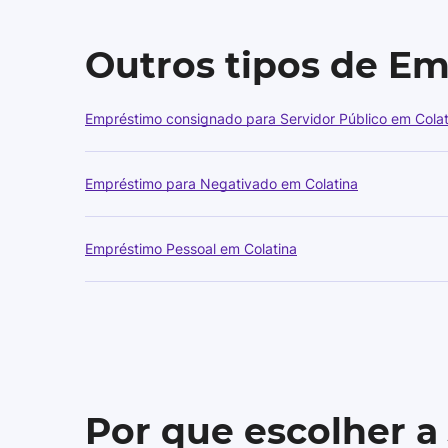
Outros tipos de E
Empréstimo consignado para Servidor Público em Colat
Empréstimo para Negativado em Colatina
Empréstimo Pessoal em Colatina
Por que escolher a