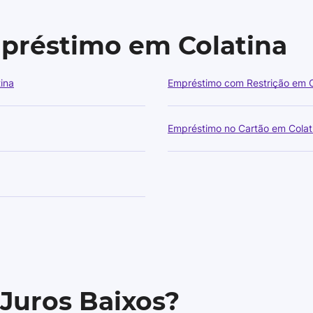
mpréstimo em Colatina
ina
Empréstimo com Restrição em C
Empréstimo no Cartão em Colat
 Juros Baixos?