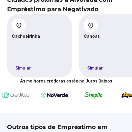
Empréstimo para Negativado
Cachoeirinha
Canoas
Simular
Simular
As melhores credoras estão na Juros Baixos
Outros tipos de Empréstimo em