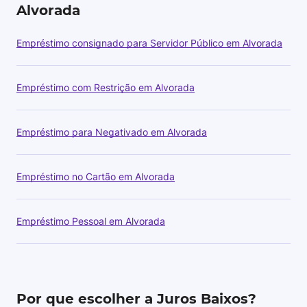
Alvorada
Empréstimo consignado para Servidor Público em Alvorada
Empréstimo com Restrição em Alvorada
Empréstimo para Negativado em Alvorada
Empréstimo no Cartão em Alvorada
Empréstimo Pessoal em Alvorada
Por que escolher a Juros Baixos?