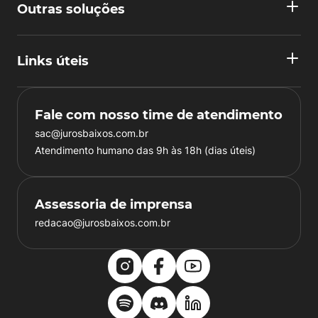
Outras soluções
Links úteis
Fale com nosso time de atendimento
sac@jurosbaixos.com.br
Atendimento humano das 9h às 18h (dias úteis)
Assessoria de imprensa
redacao@jurosbaixos.com.br