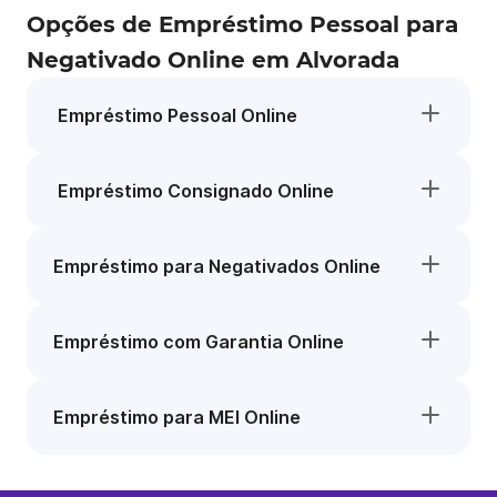
Opções de Empréstimo Pessoal para
Negativado Online em Alvorada
Empréstimo Pessoal Online
Empréstimo Consignado Online
Empréstimo para Negativados Online
Empréstimo com Garantia Online
Empréstimo para MEI Online