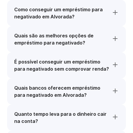
Como conseguir um empréstimo para
negativado em Alvorada?
Quais são as melhores opções de
empréstimo para negativado?
É possível conseguir um empréstimo
para negativado sem comprovar renda?
Quais bancos oferecem empréstimo
para negativado em Alvorada?
Quanto tempo leva para o dinheiro cair
na conta?