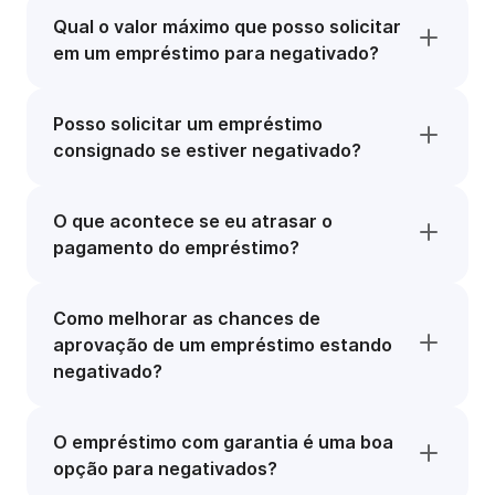
Qual o valor máximo que posso solicitar
em um empréstimo para negativado?
Posso solicitar um empréstimo
consignado se estiver negativado?
O que acontece se eu atrasar o
pagamento do empréstimo?
Como melhorar as chances de
aprovação de um empréstimo estando
negativado?
O empréstimo com garantia é uma boa
opção para negativados?