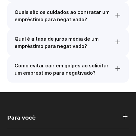
Quais são os cuidados ao contratar um
empréstimo para negativado?
Qual é a taxa de juros média de um
empréstimo para negativado?
Como evitar cair em golpes ao solicitar
um empréstimo para negativado?
Para você