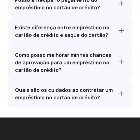
Posso antecipar o pagamento do
empréstimo no cartão de crédito?
Existe diferença entre empréstimo no
cartão de crédito e saque do cartão?
Como posso melhorar minhas chances
de aprovação para um empréstimo no
cartão de crédito?
Quais são os cuidados ao contratar um
empréstimo no cartão de crédito?