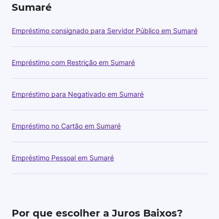
Sumaré
Empréstimo consignado para Servidor Público em Sumaré
Empréstimo com Restrição em Sumaré
Empréstimo para Negativado em Sumaré
Empréstimo no Cartão em Sumaré
Empréstimo Pessoal em Sumaré
Por que escolher a Juros Baixos?