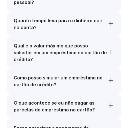
pessoal?
Quanto tempo leva para o dinheiro cair
na conta?
Qual é o valor máximo que posso
solicitar em um empréstimo no cartão de
crédito?
Como posso simular um empréstimo no
cartão de crédito?
O que acontece se eu não pagar as
parcelas do empréstimo no cartão?