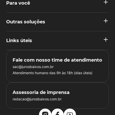
Para você
Outras soluções
Links úteis
Fale com nosso time de atendimento
sac@jurosbaixos.com.br
Atendimento humano das 9h às 18h (dias úteis)
Assessoria de imprensa
redacao@jurosbaixos.com.br