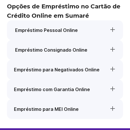
Opções de Empréstimo no Cartão de
Crédito Online em Sumaré
Empréstimo Pessoal Online
Empréstimo Consignado Online
Empréstimo para Negativados Online
Empréstimo com Garantia Online
Empréstimo para MEI Online