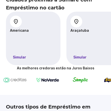
Empréstimo no cartão
Americana
Araçatuba
Simular
Simular
As melhores credoras estão na Juros Baixos
Outros tipos de Empréstimo em