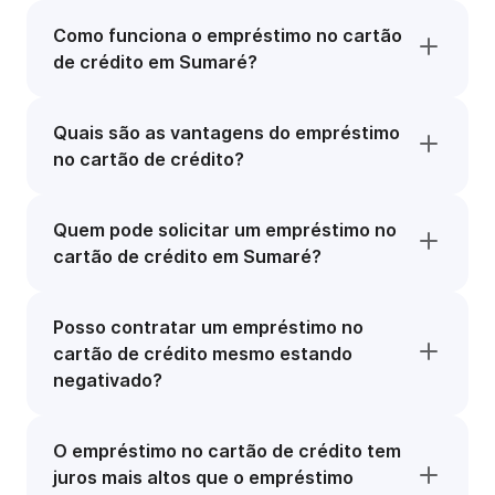
Como funciona o empréstimo no cartão
de crédito em Sumaré?
Quais são as vantagens do empréstimo
no cartão de crédito?
Quem pode solicitar um empréstimo no
cartão de crédito em Sumaré?
Posso contratar um empréstimo no
cartão de crédito mesmo estando
negativado?
O empréstimo no cartão de crédito tem
juros mais altos que o empréstimo