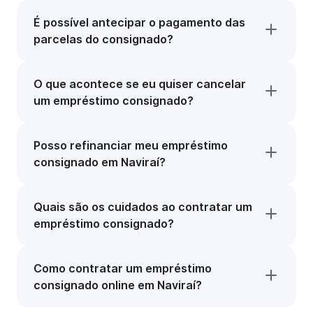
É possível antecipar o pagamento das
parcelas do consignado?
O que acontece se eu quiser cancelar
um empréstimo consignado?
Posso refinanciar meu empréstimo
consignado em Naviraí?
Quais são os cuidados ao contratar um
empréstimo consignado?
Como contratar um empréstimo
consignado online em Naviraí?