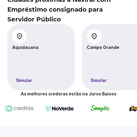
Empréstimo consignado para
Servidor Público
Aquidauana
Campo Grande
Simular
Simular
As melhores credoras estão na Juros Baixos