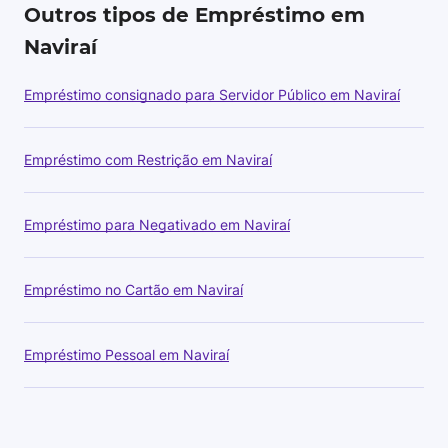
Outros tipos de Empréstimo em
Naviraí
Empréstimo consignado para Servidor Público em Naviraí
Empréstimo com Restrição em Naviraí
Empréstimo para Negativado em Naviraí
Empréstimo no Cartão em Naviraí
Empréstimo Pessoal em Naviraí