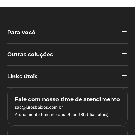
Para você
Outras soluções
Links úteis
Fale com nosso time de atendimento
sac@jurosbaixos.com.br
Atendimento humano das 9h às 18h (dias úteis)