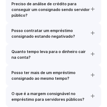
Preciso de análise de crédito para
conseguir um consignado sendo servidor
público?
Posso contratar um empréstimo
consignado estando negativado?
Quanto tempo leva para o dinheiro cair
na conta?
Posso ter mais de um empréstimo
consignado ao mesmo tempo?
O que é a margem consignável no
empréstimo para servidores públicos?