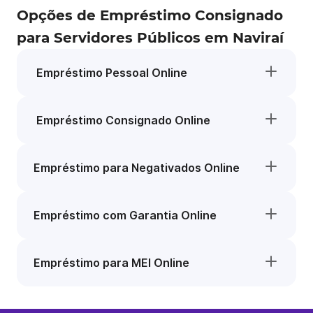
Opções de Empréstimo Consignado
para Servidores Públicos em Naviraí
Empréstimo Pessoal Online
Empréstimo Consignado Online
Empréstimo para Negativados Online
Empréstimo com Garantia Online
Empréstimo para MEI Online