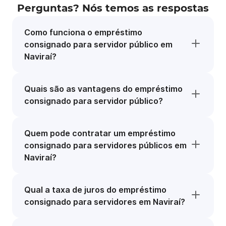
Perguntas? Nós temos as respostas
Como funciona o empréstimo
consignado para servidor público em
Naviraí?
Quais são as vantagens do empréstimo
consignado para servidor público?
Quem pode contratar um empréstimo
consignado para servidores públicos em
Naviraí?
Qual a taxa de juros do empréstimo
consignado para servidores em Naviraí?