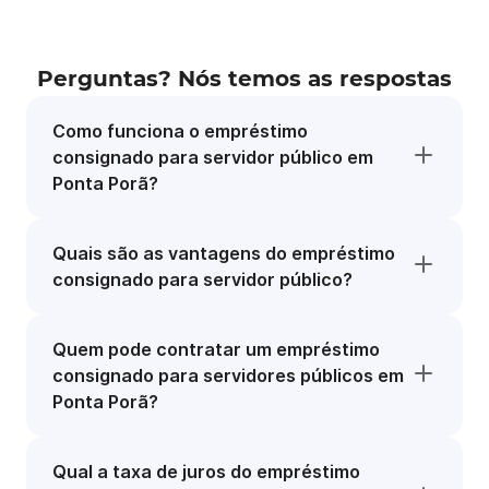
Perguntas? Nós temos as respostas
Como funciona o empréstimo
consignado para servidor público em
Ponta Porã?
Quais são as vantagens do empréstimo
consignado para servidor público?
Quem pode contratar um empréstimo
consignado para servidores públicos em
Ponta Porã?
Qual a taxa de juros do empréstimo