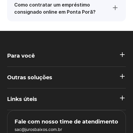
Como contratar um empréstimo
consignado online em Ponta Porã?
Para você
Outras soluções
Links úteis
Fale com nosso time de atendimento
sac@jurosbaixos.com.br