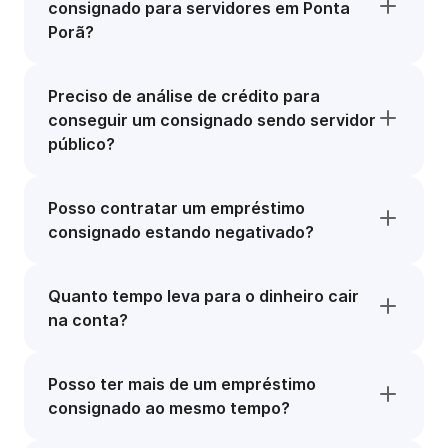
consignado para servidores em Ponta
Porã?
Preciso de análise de crédito para
conseguir um consignado sendo servidor
público?
Posso contratar um empréstimo
consignado estando negativado?
Quanto tempo leva para o dinheiro cair
na conta?
Posso ter mais de um empréstimo
consignado ao mesmo tempo?