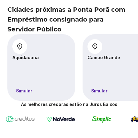
Cidades próximas a Ponta Porã com
Empréstimo consignado para
Servidor Público
Aquidauana
Campo Grande
Simular
Simular
As melhores credoras estão na Juros Baixos