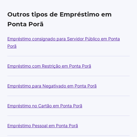
Outros tipos de Empréstimo em
Ponta Porã
Empréstimo consignado para Servidor Público em Ponta
Porã
Empréstimo com Restrição em Ponta Porã
Empréstimo para Negativado em Ponta Porã
Empréstimo no Cartão em Ponta Porã
Empréstimo Pessoal em Ponta Porã