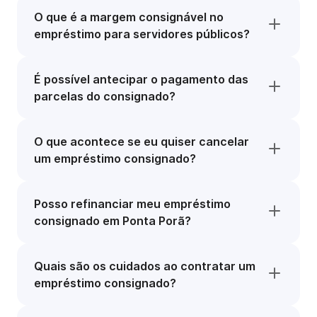
O que é a margem consignável no
empréstimo para servidores públicos?
É possível antecipar o pagamento das
parcelas do consignado?
O que acontece se eu quiser cancelar
um empréstimo consignado?
Posso refinanciar meu empréstimo
consignado em Ponta Porã?
Quais são os cuidados ao contratar um
empréstimo consignado?