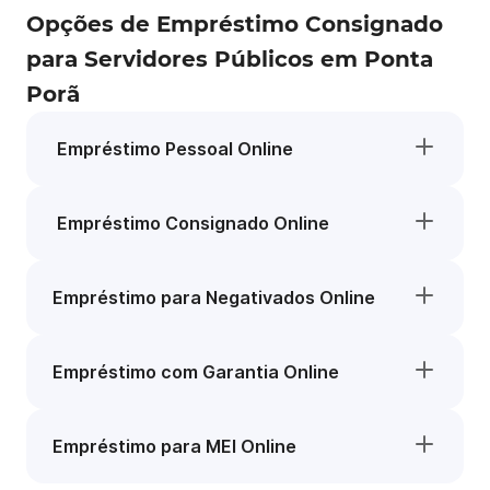
Opções de Empréstimo Consignado
para Servidores Públicos em Ponta
Porã
Empréstimo Pessoal Online
Empréstimo Consignado Online
Empréstimo para Negativados Online
Empréstimo com Garantia Online
Empréstimo para MEI Online