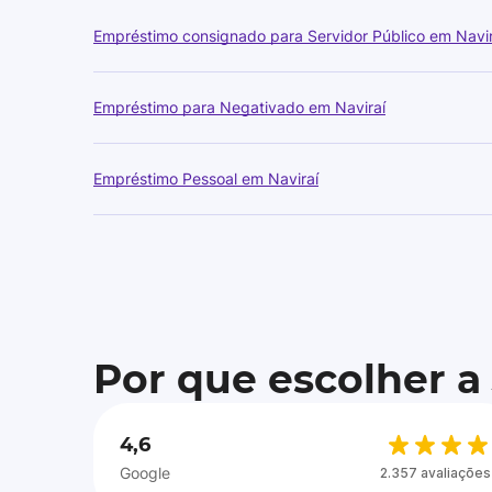
Empréstimo consignado para Servidor Público em Navir
Empréstimo para Negativado em Naviraí
Empréstimo Pessoal em Naviraí
Por que escolher a
4,6
Google
2.357 avaliações