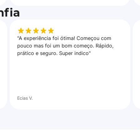
fia
"A experiência foi ótima! Começou com
pouco mas foi um bom começo. Rápido,
prático e seguro. Super indico"
Ecias V.