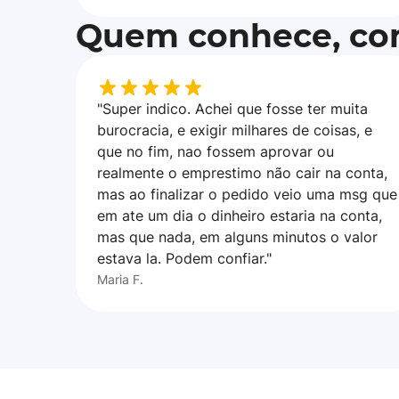
Quem conhece, con
"Super indico. Achei que fosse ter muita
burocracia, e exigir milhares de coisas, e
que no fim, nao fossem aprovar ou
realmente o emprestimo não cair na conta,
mas ao finalizar o pedido veio uma msg que
em ate um dia o dinheiro estaria na conta,
mas que nada, em alguns minutos o valor
estava la. Podem confiar."
Maria F.