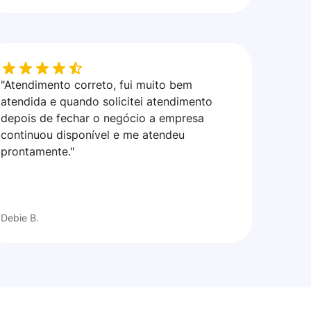
"Atendimento correto, fui muito bem
atendida e quando solicitei atendimento
depois de fechar o negócio a empresa
continuou disponível e me atendeu
prontamente."
Debie B.