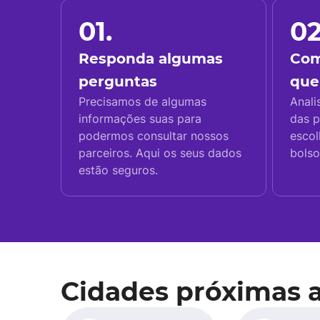
01.
02
Responda algumas
Com
perguntas
que
Precisamos de algumas
Anali
informações suas para
das p
podermos consultar nossos
escol
parceiros. Aqui os seus dados
bolso
estão seguros.
Cidades próximas 