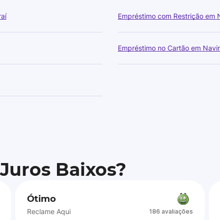
aí
Empréstimo com Restrição em N
Empréstimo no Cartão em Navir
 Juros Baixos?
Ótimo
Reclame Aqui
186 avaliações