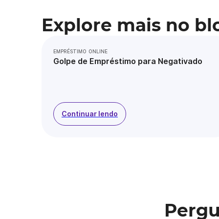
Explore mais no bl
EMPRÉSTIMO ONLINE
Golpe de Empréstimo para Negativado
Continuar lendo
Pergu