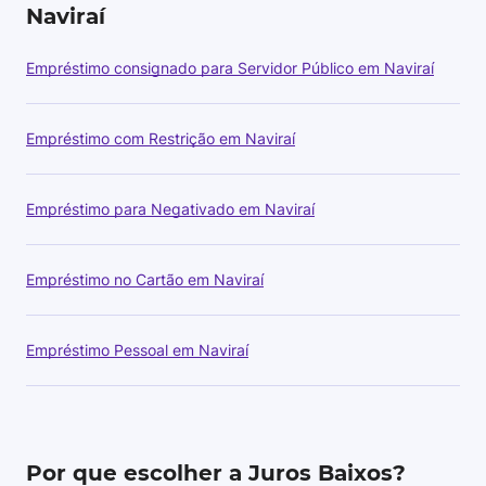
Naviraí
Empréstimo consignado para Servidor Público em Naviraí
Empréstimo com Restrição em Naviraí
Empréstimo para Negativado em Naviraí
Empréstimo no Cartão em Naviraí
Empréstimo Pessoal em Naviraí
Por que escolher a Juros Baixos?