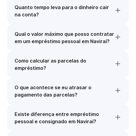
Quanto tempo leva para o dinheiro cair
na conta?
Qual o valor máximo que posso contratar
em um empréstimo pessoal em Naviraí?
Como calcular as parcelas do
empréstimo?
O que acontece se eu atrasar o
pagamento das parcelas?
Existe diferença entre empréstimo
pessoal e consignado em Naviraí?