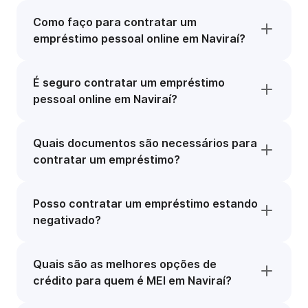
Como faço para contratar um
empréstimo pessoal online em Naviraí?
É seguro contratar um empréstimo
pessoal online em Naviraí?
Quais documentos são necessários para
contratar um empréstimo?
Posso contratar um empréstimo estando
negativado?
Quais são as melhores opções de
crédito para quem é MEI em Naviraí?