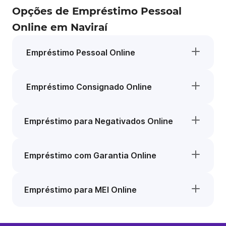
Opções de Empréstimo Pessoal
Online em Naviraí
Empréstimo Pessoal Online
Empréstimo Consignado Online
Empréstimo para Negativados Online
Empréstimo com Garantia Online
Empréstimo para MEI Online