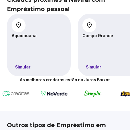
Empréstimo pessoal
Aquidauana
Campo Grande
Simular
Simular
As melhores credoras estão na Juros Baixos
Outros tipos de Empréstimo em