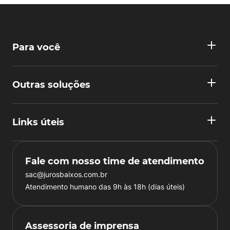
Para você
Outras soluções
Links úteis
Fale com nosso time de atendimento
sac@jurosbaixos.com.br
Atendimento humano das 9h às 18h (dias úteis)
Assessoria de imprensa