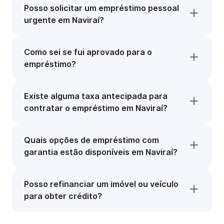
Posso solicitar um empréstimo pessoal
urgente em Naviraí?
Como sei se fui aprovado para o
empréstimo?
Existe alguma taxa antecipada para
contratar o empréstimo em Naviraí?
Quais opções de empréstimo com
garantia estão disponíveis em Naviraí?
Posso refinanciar um imóvel ou veículo
para obter crédito?