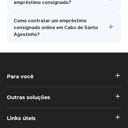
empréstimo consignado?
Como contratar um empréstimo
consignado online em Cabo de Santo
Agostinho?
Para você
Outras soluções
Links úteis