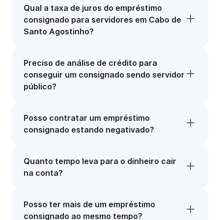
Qual a taxa de juros do empréstimo
consignado para servidores em Cabo de
Santo Agostinho?
Preciso de análise de crédito para
conseguir um consignado sendo servidor
público?
Posso contratar um empréstimo
consignado estando negativado?
Quanto tempo leva para o dinheiro cair
na conta?
Posso ter mais de um empréstimo
consignado ao mesmo tempo?