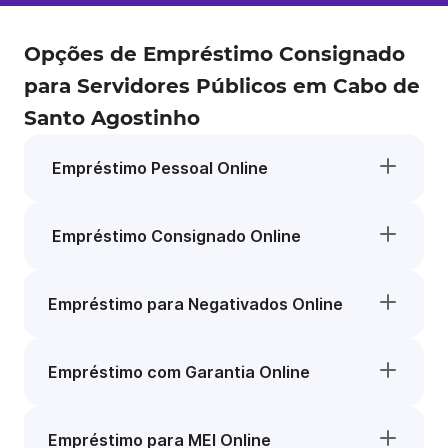
Opções de Empréstimo Consignado
para Servidores Públicos em Cabo de
Santo Agostinho
Empréstimo Pessoal Online
Empréstimo Consignado Online
Empréstimo para Negativados Online
Empréstimo com Garantia Online
Empréstimo para MEI Online