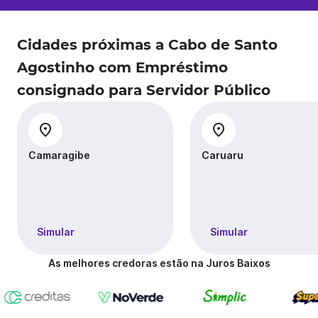
Cidades próximas a Cabo de Santo
Agostinho com Empréstimo
consignado para Servidor Público
Camaragibe
Caruaru
Simular
Simular
As melhores credoras estão na Juros Baixos