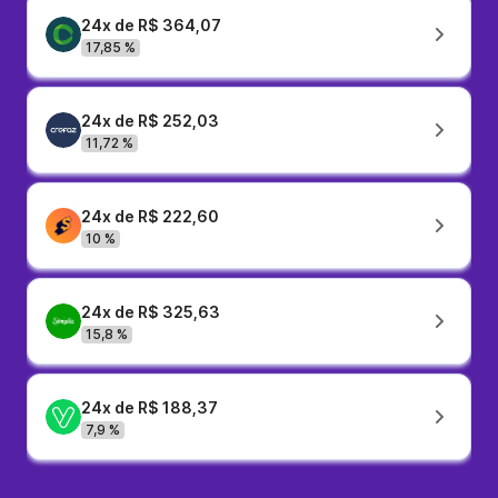
24x de R$ 364,07
17,85 %
24x de R$ 252,03
11,72 %
24x de R$ 222,60
10 %
24x de R$ 325,63
15,8 %
24x de R$ 188,37
7,9 %