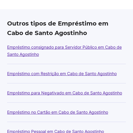
Outros tipos de Empréstimo em
Cabo de Santo Agostinho
Empréstimo consignado para Servidor Público em Cabo de
Santo Agostinho
Empréstimo com Restrição em Cabo de Santo Agostinho
Empréstimo para Negativado em Cabo de Santo Agostinho
Empréstimo no Cartão em Cabo de Santo Agostinho
Empréstimo Pessoal em Cabo de Santo Agostinho