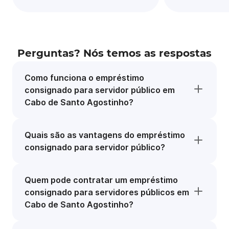
Perguntas? Nós temos as respostas
Como funciona o empréstimo
consignado para servidor público em
Cabo de Santo Agostinho?
Quais são as vantagens do empréstimo
consignado para servidor público?
Quem pode contratar um empréstimo
consignado para servidores públicos em
Cabo de Santo Agostinho?