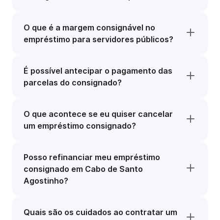
O que é a margem consignável no
empréstimo para servidores públicos?
É possível antecipar o pagamento das
parcelas do consignado?
O que acontece se eu quiser cancelar
um empréstimo consignado?
Posso refinanciar meu empréstimo
consignado em Cabo de Santo
Agostinho?
Quais são os cuidados ao contratar um