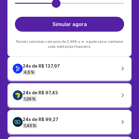
Simular agora
Parcela calculada com juros de 3,99% a.m. e pode variar conforme
cada instituição financeira.
24x de R$ 137,97
4,5 %
24x de R$ 97,43
1,29 %
24x de R$ 99,27
1,45 %