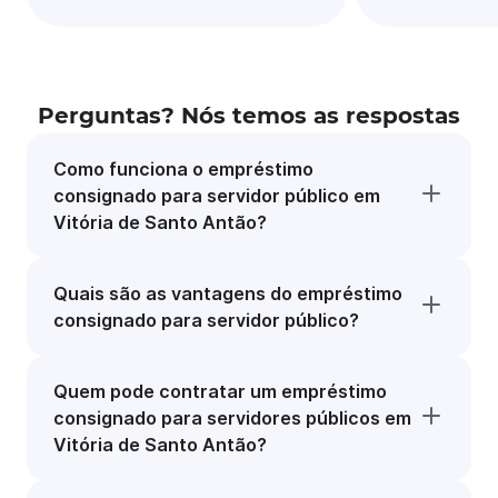
Perguntas? Nós temos as respostas
Como funciona o empréstimo
consignado para servidor público em
Vitória de Santo Antão?
Quais são as vantagens do empréstimo
consignado para servidor público?
Quem pode contratar um empréstimo
consignado para servidores públicos em
Vitória de Santo Antão?