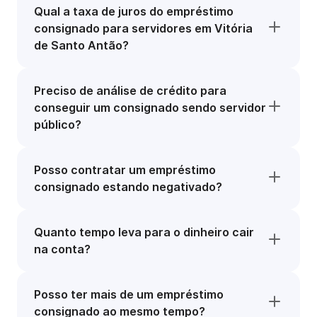
Qual a taxa de juros do empréstimo
consignado para servidores em Vitória
de Santo Antão?
Preciso de análise de crédito para
conseguir um consignado sendo servidor
público?
Posso contratar um empréstimo
consignado estando negativado?
Quanto tempo leva para o dinheiro cair
na conta?
Posso ter mais de um empréstimo
consignado ao mesmo tempo?