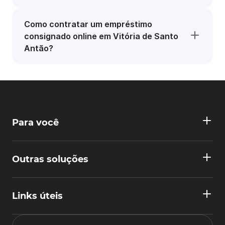
Como contratar um empréstimo
consignado online em Vitória de Santo
Antão?
Para você
Outras soluções
Links úteis