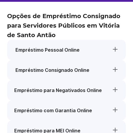
Opções de Empréstimo Consignado
para Servidores Públicos em Vitória
de Santo Antão
Empréstimo Pessoal Online
Empréstimo Consignado Online
Empréstimo para Negativados Online
Empréstimo com Garantia Online
Empréstimo para MEI Online