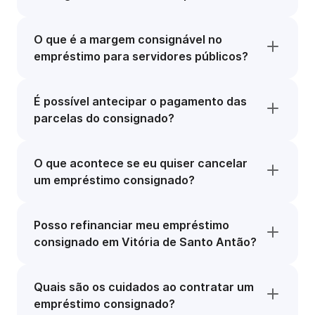
O que é a margem consignável no
empréstimo para servidores públicos?
É possível antecipar o pagamento das
parcelas do consignado?
O que acontece se eu quiser cancelar
um empréstimo consignado?
Posso refinanciar meu empréstimo
consignado em Vitória de Santo Antão?
Quais são os cuidados ao contratar um
empréstimo consignado?