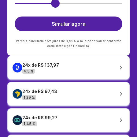
Simular agora
Parcela calculada com juros de 3,99% a.m. e pode variar conforme
cada instituição financeira.
24x de R$ 137,97
4,5 %
24x de R$ 97,43
1,29 %
24x de R$ 99,27
1,45 %