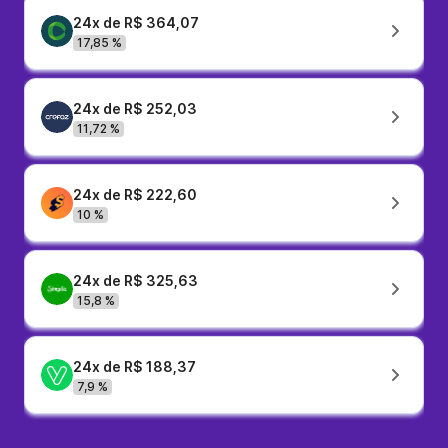
24x de R$ 364,07
17,85 %
24x de R$ 252,03
11,72 %
24x de R$ 222,60
10 %
24x de R$ 325,63
15,8 %
24x de R$ 188,37
7,9 %