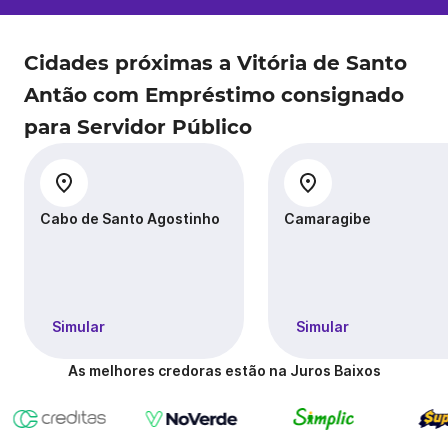
Cidades próximas a Vitória de Santo
Antão com Empréstimo consignado
para Servidor Público
Cabo de Santo Agostinho
Camaragibe
Simular
Simular
As melhores credoras estão na Juros Baixos