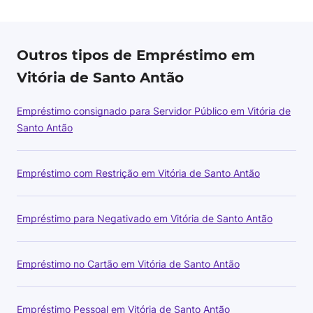
Outros tipos de Empréstimo em
Vitória de Santo Antão
Empréstimo consignado para Servidor Público em Vitória de
Santo Antão
Empréstimo com Restrição em Vitória de Santo Antão
Empréstimo para Negativado em Vitória de Santo Antão
Empréstimo no Cartão em Vitória de Santo Antão
Empréstimo Pessoal em Vitória de Santo Antão