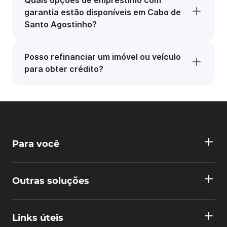
Quais opções de empréstimo com
garantia estão disponíveis em Cabo de
Santo Agostinho?
Posso refinanciar um imóvel ou veículo
para obter crédito?
Para você
Outras soluções
Links úteis