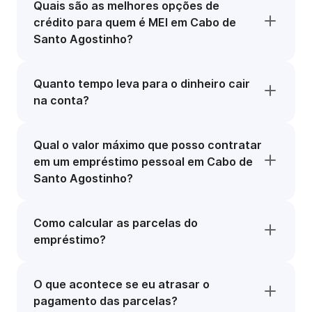
Quais são as melhores opções de
crédito para quem é MEI em Cabo de
Santo Agostinho?
Quanto tempo leva para o dinheiro cair
na conta?
Qual o valor máximo que posso contratar
em um empréstimo pessoal em Cabo de
Santo Agostinho?
Como calcular as parcelas do
empréstimo?
O que acontece se eu atrasar o
pagamento das parcelas?