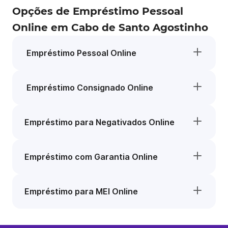
Opções de Empréstimo Pessoal
Online em Cabo de Santo Agostinho
Empréstimo Pessoal Online
Empréstimo Consignado Online
Empréstimo para Negativados Online
Empréstimo com Garantia Online
Empréstimo para MEI Online