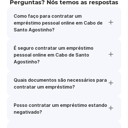
Perguntas? Nós temos as respostas
Como faço para contratar um
empréstimo pessoal online em Cabo de
Santo Agostinho?
É seguro contratar um empréstimo
pessoal online em Cabo de Santo
Agostinho?
Quais documentos são necessários para
contratar um empréstimo?
Posso contratar um empréstimo estando
negativado?