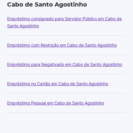
Cabo de Santo Agostinho
Empréstimo consignado para Servidor Público em Cabo de
Santo Agostinho
Empréstimo com Restrição em Cabo de Santo Agostinho
Empréstimo para Negativado em Cabo de Santo Agostinho
Empréstimo no Cartão em Cabo de Santo Agostinho
Empréstimo Pessoal em Cabo de Santo Agostinho