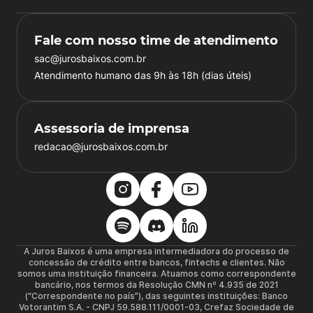
Fale com nosso time de atendimento
sac@jurosbaixos.com.br
Atendimento humano das 9h às 18h (dias úteis)
Assessoria de imprensa
redacao@jurosbaixos.com.br
A Juros Baixos é uma empresa intermediadora do processo de
concessão de crédito entre bancos, fintechs e clientes. Não
somos uma instituição financeira. Atuamos como correspondente
bancário, nos termos da Resolução CMN nº 4.935 de 2021
(“Correspondente no país”), das seguintes instituições: Banco
Votorantim S.A. - CNPJ 59.588.111/0001-03, Crefaz Sociedade de