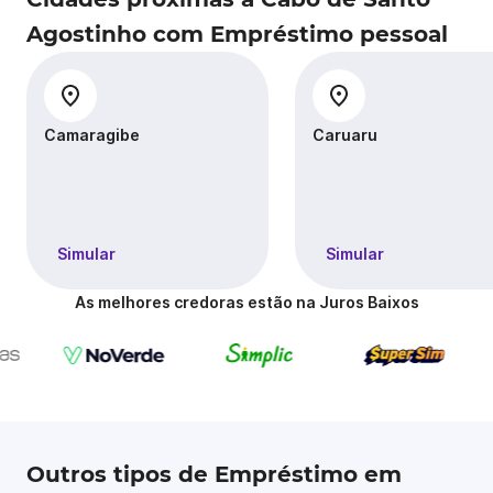
Agostinho com Empréstimo pessoal
Camaragibe
Caruaru
Simular
Simular
As melhores credoras estão na Juros Baixos
Outros tipos de Empréstimo em