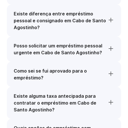
Existe diferença entre empréstimo
pessoal e consignado em Cabo de Santo
Agostinho?
Posso solicitar um empréstimo pessoal
urgente em Cabo de Santo Agostinho?
Como sei se fui aprovado para o
empréstimo?
Existe alguma taxa antecipada para
contratar o empréstimo em Cabo de
Santo Agostinho?