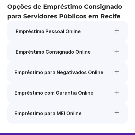
Opções de Empréstimo Consignado
para Servidores Públicos em Recife
Empréstimo Pessoal Online
Empréstimo Consignado Online
Empréstimo para Negativados Online
Empréstimo com Garantia Online
Empréstimo para MEI Online