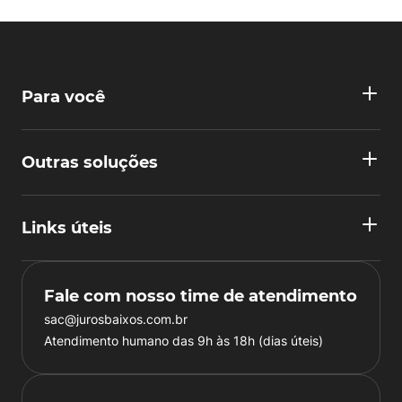
Para você
Outras soluções
Links úteis
Fale com nosso time de atendimento
sac@jurosbaixos.com.br
Atendimento humano das 9h às 18h (dias úteis)