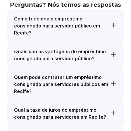
Perguntas? Nós temos as respostas
Como funciona o empréstimo
consignado para servidor público em
Recife?
Quais são as vantagens do empréstimo
consignado para servidor público?
Quem pode contratar um empréstimo
consignado para servidores públicos em
Recife?
Qual a taxa de juros do empréstimo
consignado para servidores em Recife?