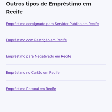
Outros tipos de Empréstimo em
Recife
Empréstimo consignado para Servidor Público em Recife
Empréstimo com Restrição em Recife
Empréstimo para Negativado em Recife
Empréstimo no Cartão em Recife
Empréstimo Pessoal em Recife