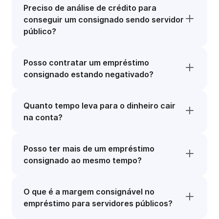
Preciso de análise de crédito para
conseguir um consignado sendo servidor
público?
Posso contratar um empréstimo
consignado estando negativado?
Quanto tempo leva para o dinheiro cair
na conta?
Posso ter mais de um empréstimo
consignado ao mesmo tempo?
O que é a margem consignável no
empréstimo para servidores públicos?