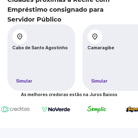
Empréstimo consignado para
Servidor Público
Cabo de Santo Agostinho
Camaragibe
Simular
Simular
As melhores credoras estão na Juros Baixos