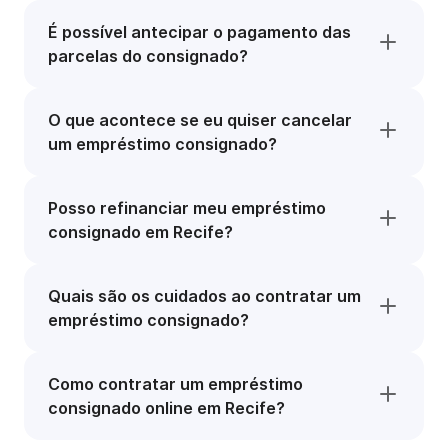
É possível antecipar o pagamento das
parcelas do consignado?
O que acontece se eu quiser cancelar
um empréstimo consignado?
Posso refinanciar meu empréstimo
consignado em Recife?
Quais são os cuidados ao contratar um
empréstimo consignado?
Como contratar um empréstimo
consignado online em Recife?