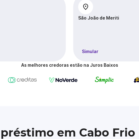
São João de Meriti
Simular
As melhores credoras estão na Juros Baixos
mpréstimo em Cabo Frio