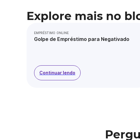
Explore mais no bl
EMPRÉSTIMO ONLINE
Golpe de Empréstimo para Negativado
Continuar lendo
Pergu