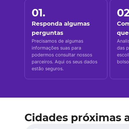
01.
02
Responda algumas
Com
perguntas
que
Precisamos de algumas
Anali
informações suas para
das p
podermos consultar nossos
escol
parceiros. Aqui os seus dados
bolso
estão seguros.
Cidades próximas 