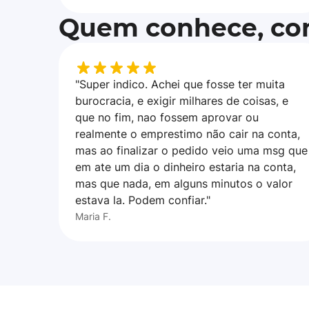
Quem conhece, con
"Super indico. Achei que fosse ter muita
burocracia, e exigir milhares de coisas, e
que no fim, nao fossem aprovar ou
realmente o emprestimo não cair na conta,
mas ao finalizar o pedido veio uma msg que
em ate um dia o dinheiro estaria na conta,
mas que nada, em alguns minutos o valor
estava la. Podem confiar."
Maria F.