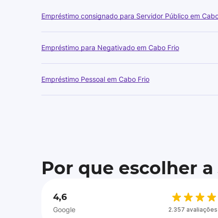
Empréstimo consignado para Servidor Público em Cabo
Empréstimo para Negativado em Cabo Frio
Empréstimo Pessoal em Cabo Frio
Por que escolher a
4,6
Google
2.357 avaliações