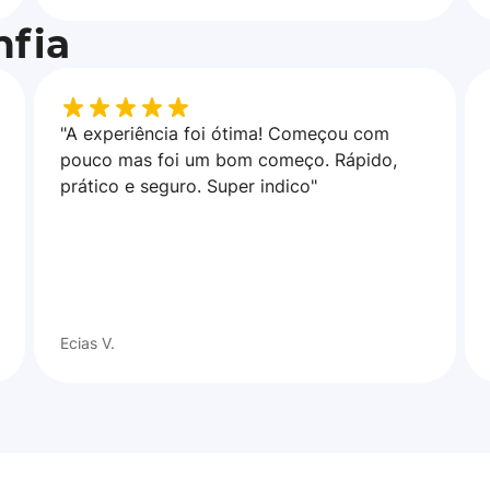
fia
"A experiência foi ótima! Começou com
pouco mas foi um bom começo. Rápido,
prático e seguro. Super indico"
Ecias V.