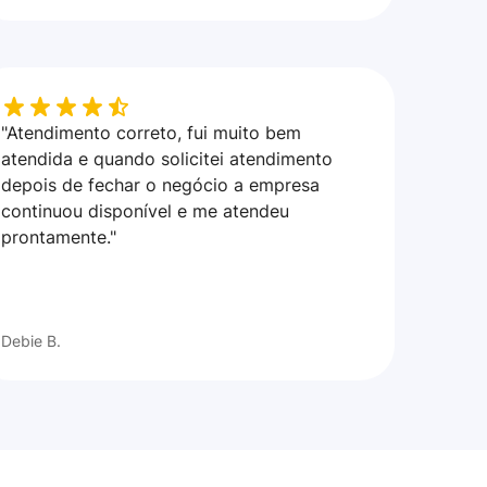
"Atendimento correto, fui muito bem
atendida e quando solicitei atendimento
depois de fechar o negócio a empresa
continuou disponível e me atendeu
prontamente."
Debie B.