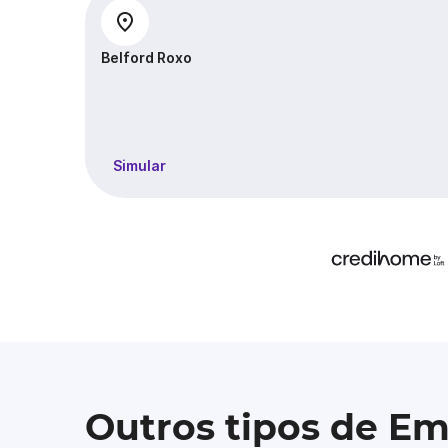
Belford Roxo
Simular
Outros tipos de E