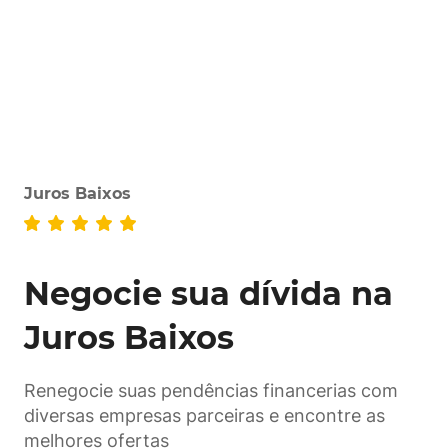
Juros Baixos
Negocie sua dívida na
Juros Baixos
Renegocie suas pendências financerias com
diversas empresas parceiras e encontre as
melhores ofertas