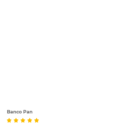
Banco Pan