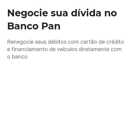
Negocie sua dívida no
Banco Pan
Renegocie seus débitos com cartão de crédito
e financiamento de veículos diretamente com
o banco