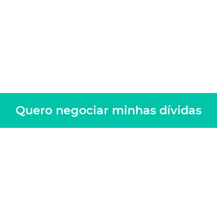
Quero negociar minhas dívidas
Quero negociar minhas dívidas