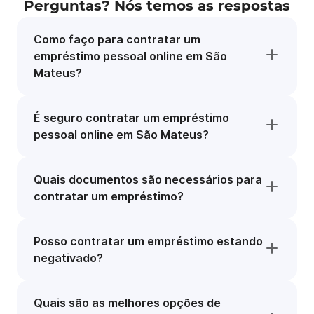
Perguntas? Nós temos as respostas
Como faço para contratar um
empréstimo pessoal online em São
Mateus?
É seguro contratar um empréstimo
pessoal online em São Mateus?
Quais documentos são necessários para
contratar um empréstimo?
Posso contratar um empréstimo estando
negativado?
Quais são as melhores opções de