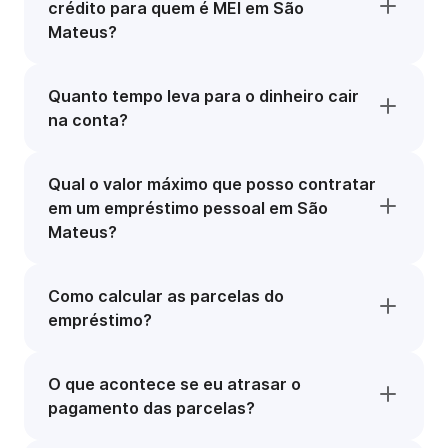
crédito para quem é MEI em São
Mateus?
Quanto tempo leva para o dinheiro cair
na conta?
Qual o valor máximo que posso contratar
em um empréstimo pessoal em São
Mateus?
Como calcular as parcelas do
empréstimo?
O que acontece se eu atrasar o
pagamento das parcelas?