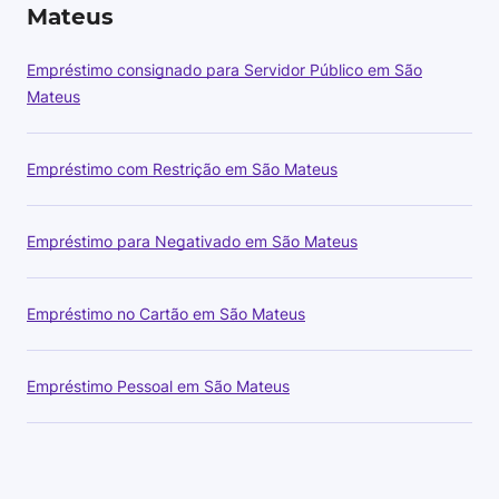
Mateus
Empréstimo consignado para Servidor Público em São
Mateus
Empréstimo com Restrição em São Mateus
Empréstimo para Negativado em São Mateus
Empréstimo no Cartão em São Mateus
Empréstimo Pessoal em São Mateus