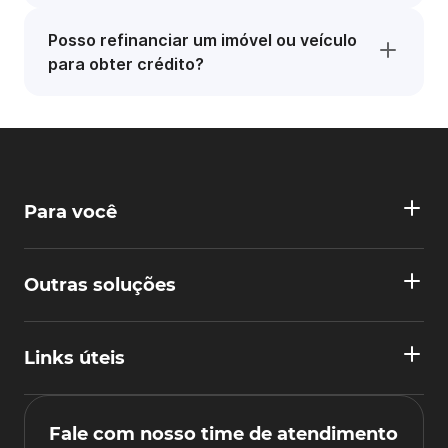
Posso refinanciar um imóvel ou veículo
para obter crédito?
Para você
Outras soluções
Links úteis
Fale com nosso time de atendimento