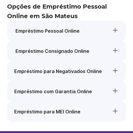
Opções de Empréstimo Pessoal
Online em São Mateus
Empréstimo Pessoal Online
Empréstimo Consignado Online
Empréstimo para Negativados Online
Empréstimo com Garantia Online
Empréstimo para MEI Online