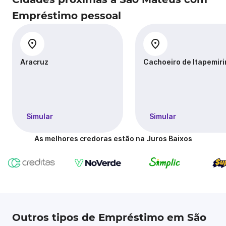
Empréstimo pessoal
Aracruz
Cachoeiro de Itapemir
Simular
Simular
As melhores credoras estão na Juros Baixos
Outros tipos de Empréstimo em São