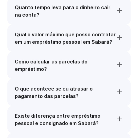
Quanto tempo leva para o dinheiro cair
na conta?
Qual o valor máximo que posso contratar
em um empréstimo pessoal em Sabará?
Como calcular as parcelas do
empréstimo?
O que acontece se eu atrasar o
pagamento das parcelas?
Existe diferença entre empréstimo
pessoal e consignado em Sabará?