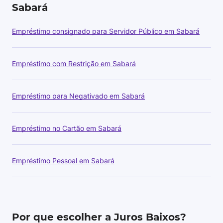
Sabará
Empréstimo consignado para Servidor Público em Sabará
Empréstimo com Restrição em Sabará
Empréstimo para Negativado em Sabará
Empréstimo no Cartão em Sabará
Empréstimo Pessoal em Sabará
Por que escolher a Juros Baixos?