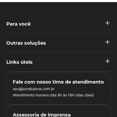
Para você
Outras soluções
Links úteis
Fale com nosso time de atendimento
sac@jurosbaixos.com.br
Atendimento humano das 9h às 18h (dias úteis)
Assessoria de imprensa