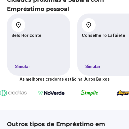
Empréstimo pessoal
Belo Horizonte
Conselheiro Lafaiete
Simular
Simular
As melhores credoras estão na Juros Baixos
Outros tipos de Empréstimo em