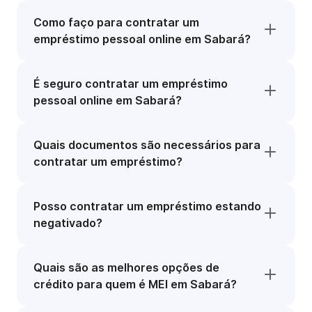
Como faço para contratar um
empréstimo pessoal online em Sabará?
É seguro contratar um empréstimo
pessoal online em Sabará?
Quais documentos são necessários para
contratar um empréstimo?
Posso contratar um empréstimo estando
negativado?
Quais são as melhores opções de
crédito para quem é MEI em Sabará?