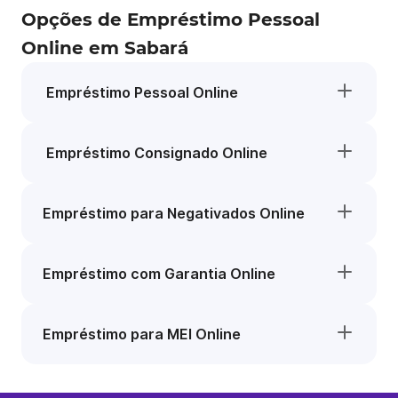
Opções de Empréstimo Pessoal
Online em Sabará
Empréstimo Pessoal Online
Empréstimo Consignado Online
Empréstimo para Negativados Online
Empréstimo com Garantia Online
Empréstimo para MEI Online