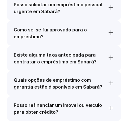
Posso solicitar um empréstimo pessoal
urgente em Sabará?
Como sei se fui aprovado para o
empréstimo?
Existe alguma taxa antecipada para
contratar o empréstimo em Sabará?
Quais opções de empréstimo com
garantia estão disponíveis em Sabará?
Posso refinanciar um imóvel ou veículo
para obter crédito?