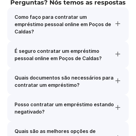
Perguntas? Nós temos as respostas
Como faço para contratar um
empréstimo pessoal online em Poços de
Caldas?
É seguro contratar um empréstimo
pessoal online em Poços de Caldas?
Quais documentos são necessários para
contratar um empréstimo?
Posso contratar um empréstimo estando
negativado?
Quais são as melhores opções de