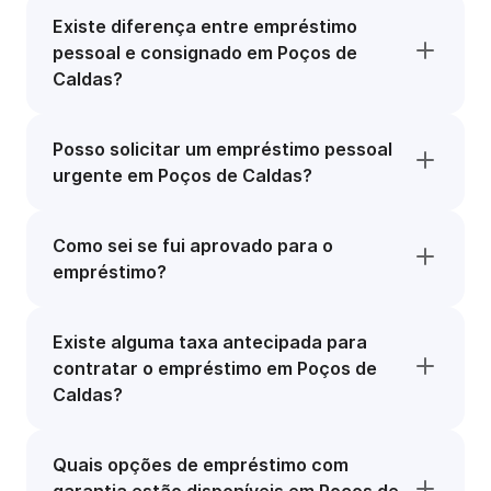
Existe diferença entre empréstimo
pessoal e consignado em Poços de
Caldas?
Posso solicitar um empréstimo pessoal
urgente em Poços de Caldas?
Como sei se fui aprovado para o
empréstimo?
Existe alguma taxa antecipada para
contratar o empréstimo em Poços de
Caldas?
Quais opções de empréstimo com