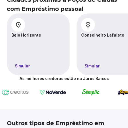
com Empréstimo pessoal
Belo Horizonte
Conselheiro Lafaiete
Simular
Simular
As melhores credoras estão na Juros Baixos
Outros tipos de Empréstimo em