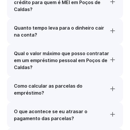
crédito para quem é MEI em Poços de
Caldas?
Quanto tempo leva para o dinheiro cair
na conta?
Qual o valor máximo que posso contratar
em um empréstimo pessoal em Poços de
Caldas?
Como calcular as parcelas do
empréstimo?
O que acontece se eu atrasar o
pagamento das parcelas?