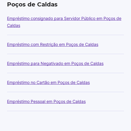
Poços de Caldas
Empréstimo consignado para Servidor Público em Poços de
Caldas
Empréstimo com Restrição em Poços de Caldas
Empréstimo para Negativado em Poços de Caldas
Empréstimo no Cartão em Poços de Caldas
Empréstimo Pessoal em Poços de Caldas