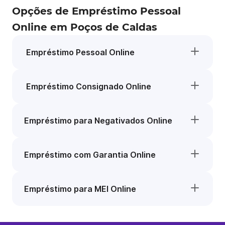
Opções de Empréstimo Pessoal
Online em Poços de Caldas
Empréstimo Pessoal Online
Empréstimo Consignado Online
Empréstimo para Negativados Online
Empréstimo com Garantia Online
Empréstimo para MEI Online