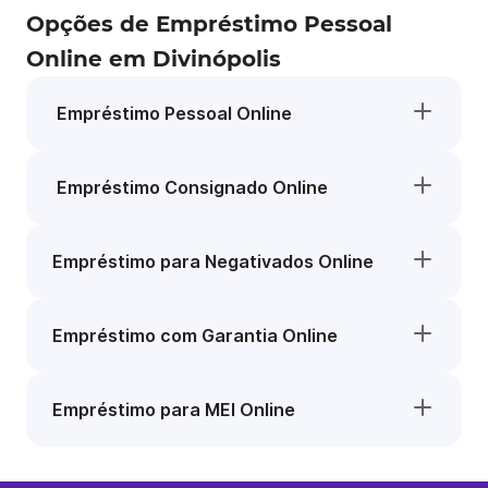
Opções de Empréstimo Pessoal
Online em Divinópolis
Empréstimo Pessoal Online
Empréstimo Consignado Online
Empréstimo para Negativados Online
Empréstimo com Garantia Online
Empréstimo para MEI Online