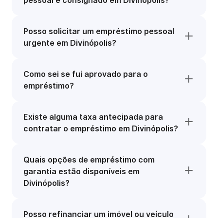
pessoal e consignado em Divinópolis?
Posso solicitar um empréstimo pessoal
urgente em Divinópolis?
Como sei se fui aprovado para o
empréstimo?
Existe alguma taxa antecipada para
contratar o empréstimo em Divinópolis?
Quais opções de empréstimo com
garantia estão disponíveis em
Divinópolis?
Posso refinanciar um imóvel ou veículo