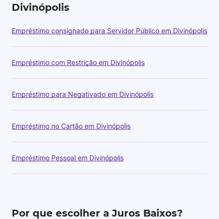
Divinópolis
Empréstimo consignado para Servidor Público em Divinópolis
Empréstimo com Restrição em Divinópolis
Empréstimo para Negativado em Divinópolis
Empréstimo no Cartão em Divinópolis
Empréstimo Pessoal em Divinópolis
Por que escolher a Juros Baixos?