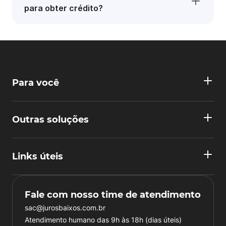
para obter crédito?
Para você
Outras soluções
Links úteis
Fale com nosso time de atendimento
sac@jurosbaixos.com.br
Atendimento humano das 9h às 18h (dias úteis)