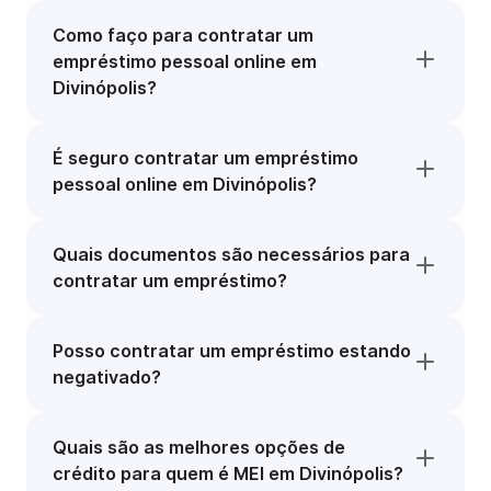
Como faço para contratar um
empréstimo pessoal online em
Divinópolis?
É seguro contratar um empréstimo
pessoal online em Divinópolis?
Quais documentos são necessários para
contratar um empréstimo?
Posso contratar um empréstimo estando
negativado?
Quais são as melhores opções de
crédito para quem é MEI em Divinópolis?