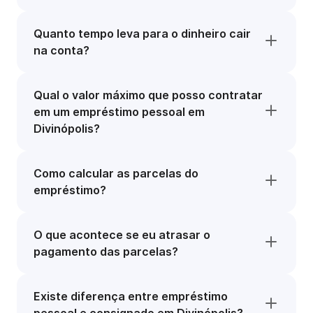
Quanto tempo leva para o dinheiro cair
na conta?
Qual o valor máximo que posso contratar
em um empréstimo pessoal em
Divinópolis?
Como calcular as parcelas do
empréstimo?
O que acontece se eu atrasar o
pagamento das parcelas?
Existe diferença entre empréstimo