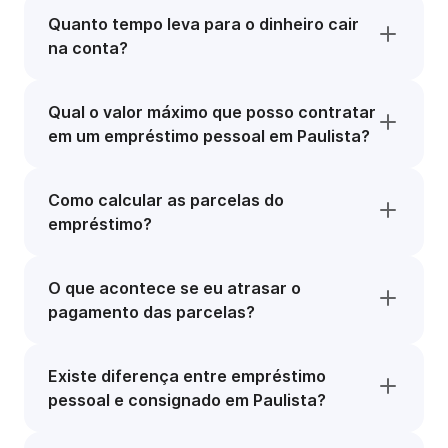
Quanto tempo leva para o dinheiro cair
na conta?
Qual o valor máximo que posso contratar
em um empréstimo pessoal em Paulista?
Como calcular as parcelas do
empréstimo?
O que acontece se eu atrasar o
pagamento das parcelas?
Existe diferença entre empréstimo
pessoal e consignado em Paulista?