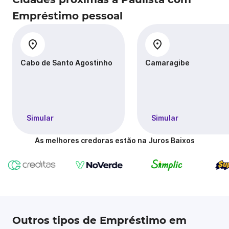
Empréstimo pessoal
Cabo de Santo Agostinho
Camaragibe
Simular
Simular
As melhores credoras estão na Juros Baixos
Outros tipos de Empréstimo em