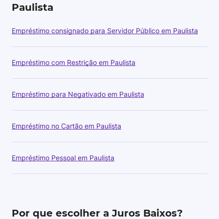
Paulista
Empréstimo consignado para Servidor Público em Paulista
Empréstimo com Restrição em Paulista
Empréstimo para Negativado em Paulista
Empréstimo no Cartão em Paulista
Empréstimo Pessoal em Paulista
Por que escolher a Juros Baixos?