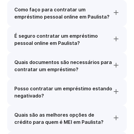
Como faço para contratar um
empréstimo pessoal online em Paulista?
É seguro contratar um empréstimo
pessoal online em Paulista?
Quais documentos são necessários para
contratar um empréstimo?
Posso contratar um empréstimo estando
negativado?
Quais são as melhores opções de
crédito para quem é MEI em Paulista?