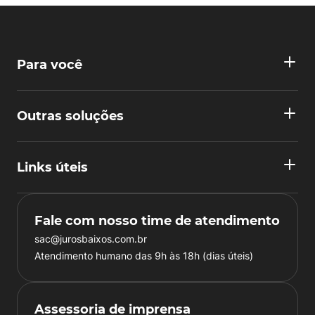
Para você
Outras soluções
Links úteis
Fale com nosso time de atendimento
sac@jurosbaixos.com.br
Atendimento humano das 9h às 18h (dias úteis)
Assessoria de imprensa