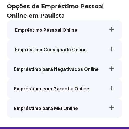
Opções de Empréstimo Pessoal
Online em Paulista
Empréstimo Pessoal Online
Empréstimo Consignado Online
Empréstimo para Negativados Online
Empréstimo com Garantia Online
Empréstimo para MEI Online