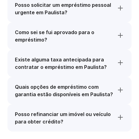
Posso solicitar um empréstimo pessoal
urgente em Paulista?
Como sei se fui aprovado para o
empréstimo?
Existe alguma taxa antecipada para
contratar o empréstimo em Paulista?
Quais opções de empréstimo com
garantia estão disponíveis em Paulista?
Posso refinanciar um imóvel ou veículo
para obter crédito?