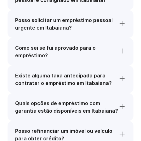
pessoal e consignado em Itabaiana?
Posso solicitar um empréstimo pessoal
urgente em Itabaiana?
Como sei se fui aprovado para o
empréstimo?
Existe alguma taxa antecipada para
contratar o empréstimo em Itabaiana?
Quais opções de empréstimo com
garantia estão disponíveis em Itabaiana?
Posso refinanciar um imóvel ou veículo
para obter crédito?