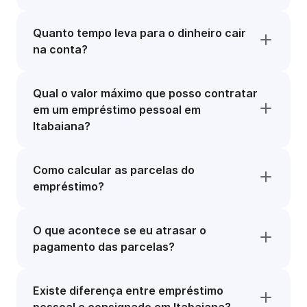
Quanto tempo leva para o dinheiro cair
na conta?
Qual o valor máximo que posso contratar
em um empréstimo pessoal em
Itabaiana?
Como calcular as parcelas do
empréstimo?
O que acontece se eu atrasar o
pagamento das parcelas?
Existe diferença entre empréstimo