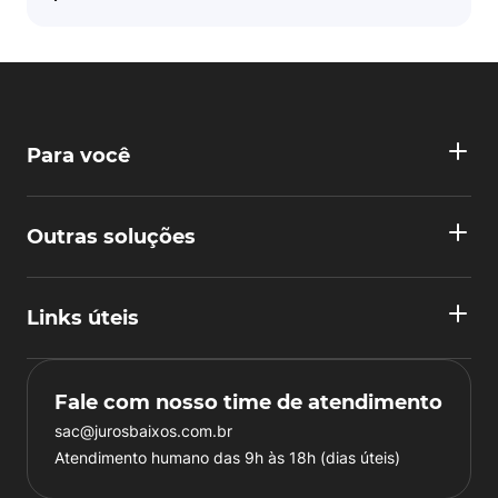
Para você
Outras soluções
Links úteis
Fale com nosso time de atendimento
sac@jurosbaixos.com.br
Atendimento humano das 9h às 18h (dias úteis)