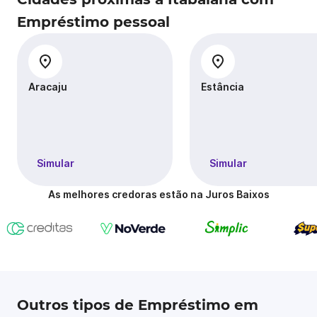
Empréstimo pessoal
Aracaju
Estância
Simular
Simular
As melhores credoras estão na Juros Baixos
Outros tipos de Empréstimo em