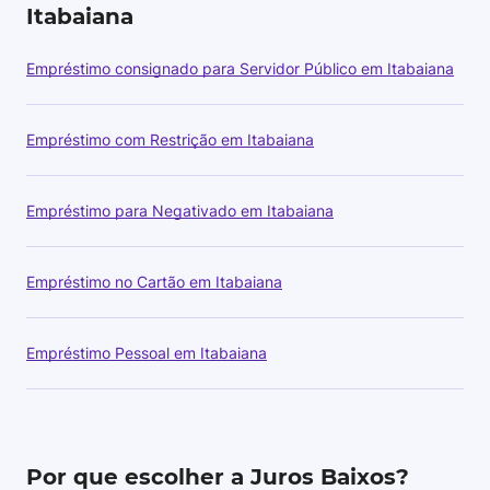
Itabaiana
Empréstimo consignado para Servidor Público em Itabaiana
Empréstimo com Restrição em Itabaiana
Empréstimo para Negativado em Itabaiana
Empréstimo no Cartão em Itabaiana
Empréstimo Pessoal em Itabaiana
Por que escolher a Juros Baixos?