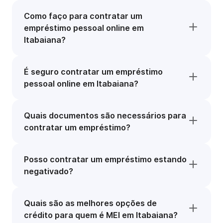
Como faço para contratar um
empréstimo pessoal online em
Itabaiana?
É seguro contratar um empréstimo
pessoal online em Itabaiana?
Quais documentos são necessários para
contratar um empréstimo?
Posso contratar um empréstimo estando
negativado?
Quais são as melhores opções de
crédito para quem é MEI em Itabaiana?