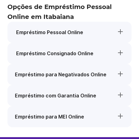
Opções de Empréstimo Pessoal
Online em Itabaiana
Empréstimo Pessoal Online
Empréstimo Consignado Online
Empréstimo para Negativados Online
Empréstimo com Garantia Online
Empréstimo para MEI Online