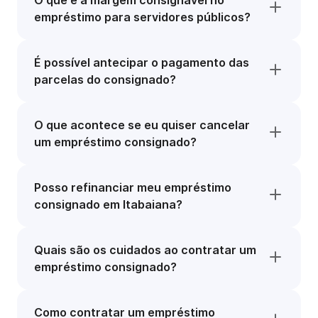
O que é a margem consignável no
empréstimo para servidores públicos?
É possível antecipar o pagamento das
parcelas do consignado?
O que acontece se eu quiser cancelar
um empréstimo consignado?
Posso refinanciar meu empréstimo
consignado em Itabaiana?
Quais são os cuidados ao contratar um
empréstimo consignado?
Como contratar um empréstimo