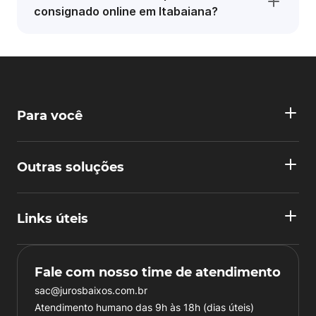
consignado online em Itabaiana?
Para você
Outras soluções
Links úteis
Fale com nosso time de atendimento
sac@jurosbaixos.com.br
Atendimento humano das 9h às 18h (dias úteis)