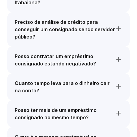
Itabaiana?
Preciso de análise de crédito para
conseguir um consignado sendo servidor
público?
Posso contratar um empréstimo
consignado estando negativado?
Quanto tempo leva para o dinheiro cair
na conta?
Posso ter mais de um empréstimo
consignado ao mesmo tempo?