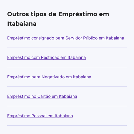
Outros tipos de Empréstimo em
Itabaiana
Empréstimo consignado para Servidor Público em Itabaiana
Empréstimo com Restrição em Itabaiana
Empréstimo para Negativado em Itabaiana
Empréstimo no Cartão em Itabaiana
Empréstimo Pessoal em Itabaiana