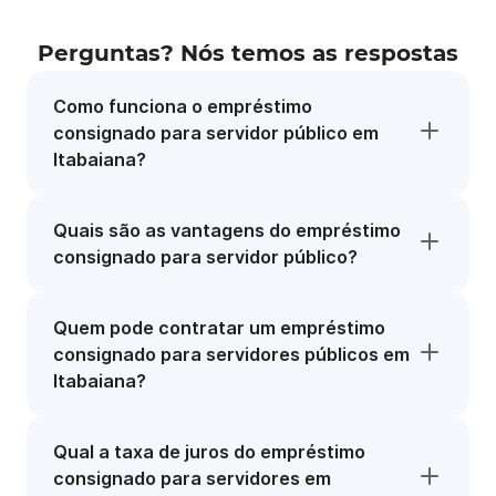
Perguntas? Nós temos as respostas
Como funciona o empréstimo
consignado para servidor público em
Itabaiana?
Quais são as vantagens do empréstimo
consignado para servidor público?
Quem pode contratar um empréstimo
consignado para servidores públicos em
Itabaiana?
Qual a taxa de juros do empréstimo
consignado para servidores em