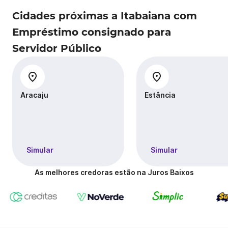
Cidades próximas a Itabaiana com
Empréstimo consignado para
Servidor Público
Aracaju
Estância
Simular
Simular
As melhores credoras estão na Juros Baixos