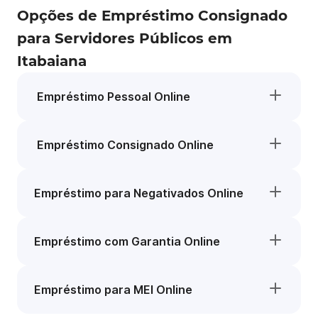
Opções de Empréstimo Consignado
para Servidores Públicos em
Itabaiana
Empréstimo Pessoal Online
Empréstimo Consignado Online
Empréstimo para Negativados Online
Empréstimo com Garantia Online
Empréstimo para MEI Online