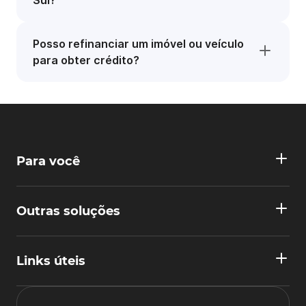
Sul?
Posso refinanciar um imóvel ou veículo
para obter crédito?
Para você
Outras soluções
Links úteis