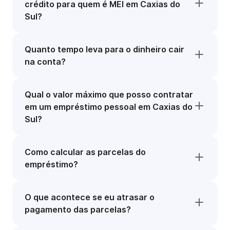
crédito para quem é MEI em Caxias do
Sul?
Quanto tempo leva para o dinheiro cair
na conta?
Qual o valor máximo que posso contratar
em um empréstimo pessoal em Caxias do
Sul?
Como calcular as parcelas do
empréstimo?
O que acontece se eu atrasar o
pagamento das parcelas?