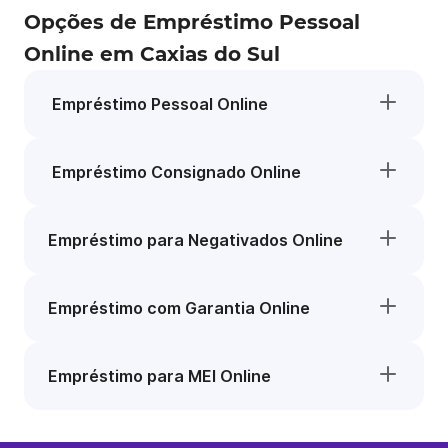
Opções de Empréstimo Pessoal
Online em Caxias do Sul
Empréstimo Pessoal Online
Empréstimo Consignado Online
Empréstimo para Negativados Online
Empréstimo com Garantia Online
Empréstimo para MEI Online