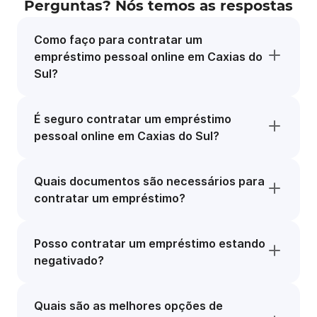
Perguntas? Nós temos as respostas
Como faço para contratar um
empréstimo pessoal online em Caxias do
Sul?
É seguro contratar um empréstimo
pessoal online em Caxias do Sul?
Quais documentos são necessários para
contratar um empréstimo?
Posso contratar um empréstimo estando
negativado?
Quais são as melhores opções de