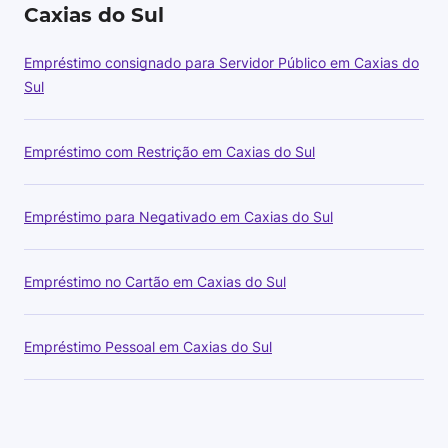
Caxias do Sul
Empréstimo consignado para Servidor Público em Caxias do
Sul
Empréstimo com Restrição em Caxias do Sul
Empréstimo para Negativado em Caxias do Sul
Empréstimo no Cartão em Caxias do Sul
Empréstimo Pessoal em Caxias do Sul