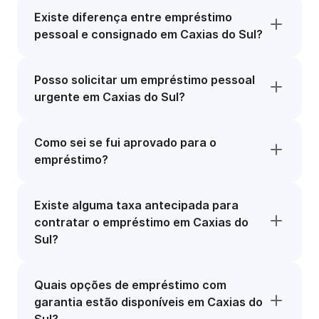
Existe diferença entre empréstimo
pessoal e consignado em Caxias do Sul?
Posso solicitar um empréstimo pessoal
urgente em Caxias do Sul?
Como sei se fui aprovado para o
empréstimo?
Existe alguma taxa antecipada para
contratar o empréstimo em Caxias do
Sul?
Quais opções de empréstimo com
garantia estão disponíveis em Caxias do