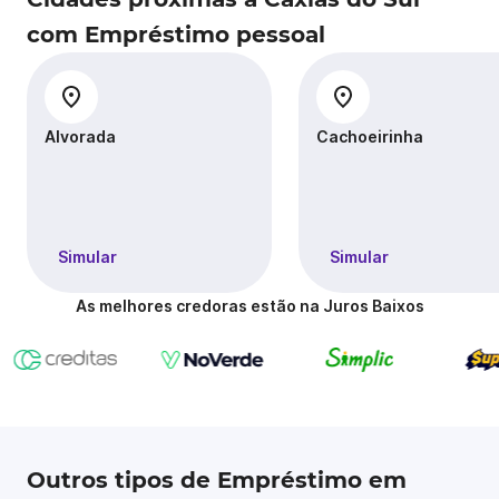
com Empréstimo pessoal
Alvorada
Cachoeirinha
Simular
Simular
As melhores credoras estão na Juros Baixos
Outros tipos de Empréstimo em