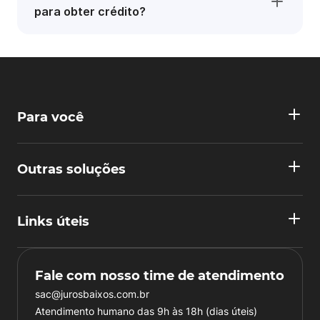
para obter crédito?
Para você
Outras soluções
Links úteis
Fale com nosso time de atendimento
sac@jurosbaixos.com.br
Atendimento humano das 9h às 18h (dias úteis)