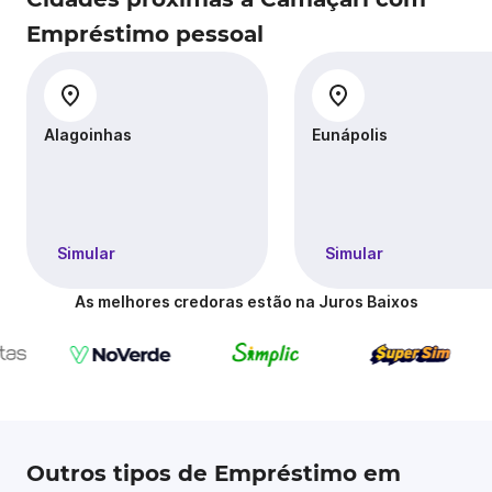
Empréstimo pessoal
Alagoinhas
Eunápolis
Simular
Simular
As melhores credoras estão na Juros Baixos
Outros tipos de Empréstimo em