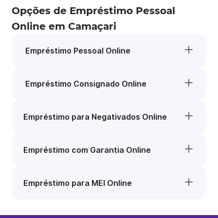
Opções de Empréstimo Pessoal
Online em Camaçari
Empréstimo Pessoal Online
Empréstimo Consignado Online
Empréstimo para Negativados Online
Empréstimo com Garantia Online
Empréstimo para MEI Online