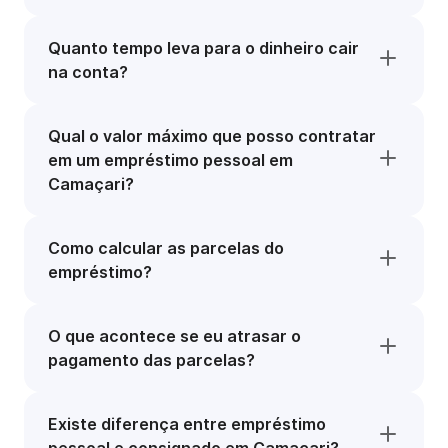
Quanto tempo leva para o dinheiro cair
na conta?
Qual o valor máximo que posso contratar
em um empréstimo pessoal em
Camaçari?
Como calcular as parcelas do
empréstimo?
O que acontece se eu atrasar o
pagamento das parcelas?
Existe diferença entre empréstimo