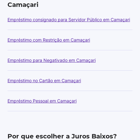
Camaçari
Empréstimo consignado para Servidor Público em Camaçari
Empréstimo com Restrição em Camaçari
Empréstimo para Negativado em Camaçari
Empréstimo no Cartão em Camaçari
Empréstimo Pessoal em Camaçari
Por que escolher a Juros Baixos?