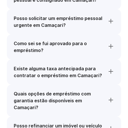
pessoal e consignado em Camaçari?
Posso solicitar um empréstimo pessoal
urgente em Camaçari?
Como sei se fui aprovado para o
empréstimo?
Existe alguma taxa antecipada para
contratar o empréstimo em Camaçari?
Quais opções de empréstimo com
garantia estão disponíveis em
Camaçari?
Posso refinanciar um imóvel ou veículo