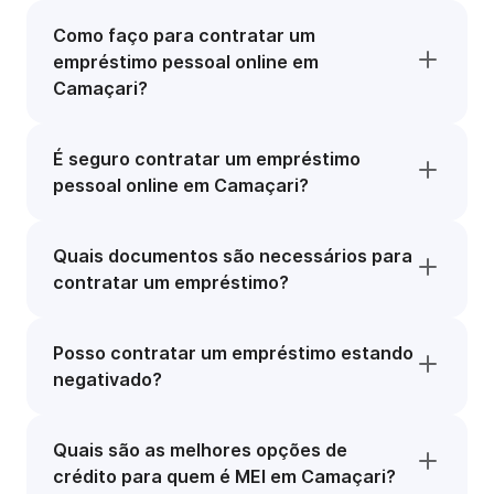
Como faço para contratar um
empréstimo pessoal online em
Camaçari?
É seguro contratar um empréstimo
pessoal online em Camaçari?
Quais documentos são necessários para
contratar um empréstimo?
Posso contratar um empréstimo estando
negativado?
Quais são as melhores opções de
crédito para quem é MEI em Camaçari?