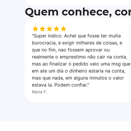
Quem conhece, con
"Super indico. Achei que fosse ter muita
burocracia, e exigir milhares de coisas, e
que no fim, nao fossem aprovar ou
realmente o emprestimo não cair na conta,
mas ao finalizar o pedido veio uma msg que
em ate um dia o dinheiro estaria na conta,
mas que nada, em alguns minutos o valor
estava la. Podem confiar."
Maria F.