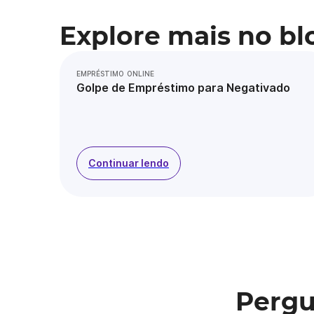
Explore mais no bl
EMPRÉSTIMO ONLINE
Golpe de Empréstimo para Negativado
Continuar lendo
Pergu