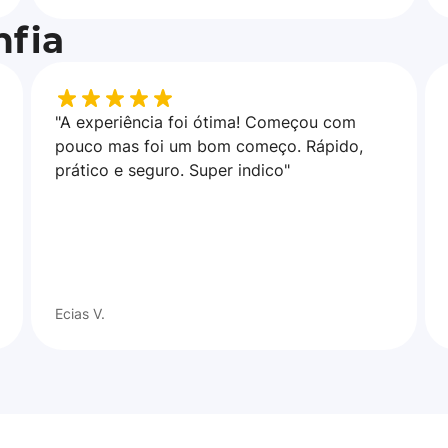
fia
"A experiência foi ótima! Começou com
pouco mas foi um bom começo. Rápido,
prático e seguro. Super indico"
Ecias V.