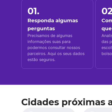
01.
02
Responda algumas
Com
perguntas
que
Precisamos de algumas
Anali
informações suas para
das p
podermos consultar nossos
escol
parceiros. Aqui os seus dados
bolso
estão seguros.
Cidades próximas 