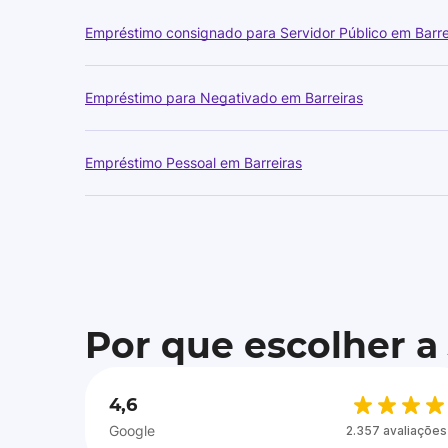
Empréstimo consignado para Servidor Público em Barre
Empréstimo para Negativado em Barreiras
Empréstimo Pessoal em Barreiras
Por que escolher a
4,6
Google
2.357 avaliações