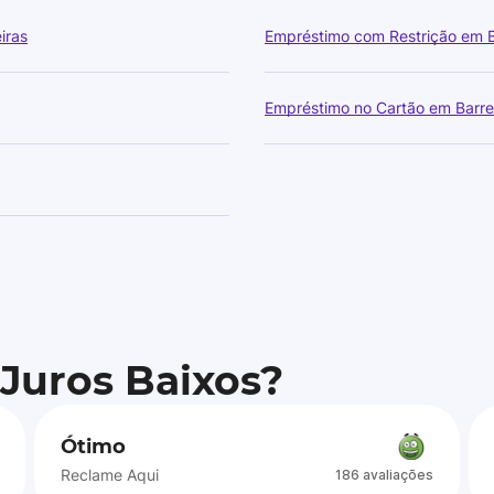
iras
Empréstimo com Restrição em B
Empréstimo no Cartão em Barre
 Juros Baixos?
Ótimo
Reclame Aqui
186 avaliações