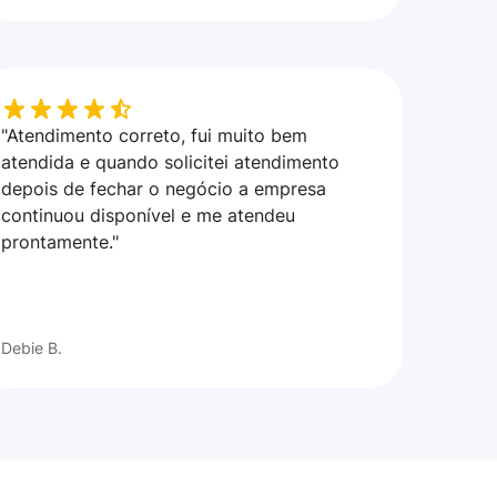
"Atendimento correto, fui muito bem
atendida e quando solicitei atendimento
depois de fechar o negócio a empresa
continuou disponível e me atendeu
prontamente."
Debie B.