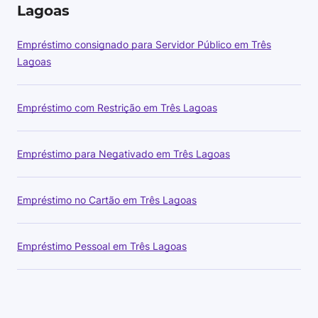
Lagoas
Empréstimo consignado para Servidor Público em Três
Lagoas
Empréstimo com Restrição em Três Lagoas
Empréstimo para Negativado em Três Lagoas
Empréstimo no Cartão em Três Lagoas
Empréstimo Pessoal em Três Lagoas