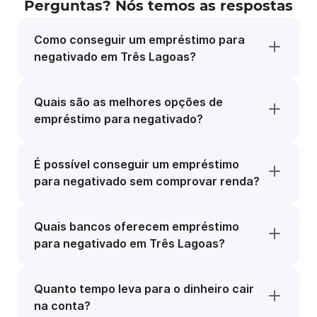
Perguntas? Nós temos as respostas
Como conseguir um empréstimo para
negativado em Três Lagoas?
Quais são as melhores opções de
empréstimo para negativado?
É possível conseguir um empréstimo
para negativado sem comprovar renda?
Quais bancos oferecem empréstimo
para negativado em Três Lagoas?
Quanto tempo leva para o dinheiro cair
na conta?