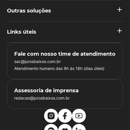
Outras soluções
Links úteis
Fale com nosso time de atendimento
sac@jurosbaixos.com.br
Atendimento humano das 9h às 18h (dias úteis)
Assessoria de imprensa
redacao@jurosbaixos.com.br