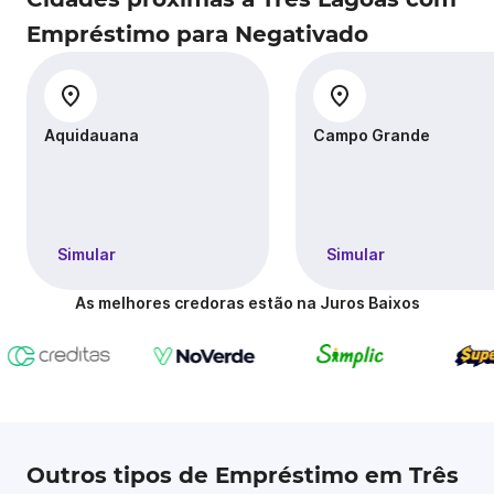
Empréstimo para Negativado
Aquidauana
Campo Grande
Simular
Simular
As melhores credoras estão na Juros Baixos
Outros tipos de Empréstimo em Três