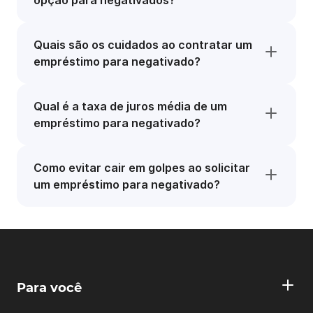
opção para negativados?
Quais são os cuidados ao contratar um
empréstimo para negativado?
Qual é a taxa de juros média de um
empréstimo para negativado?
Como evitar cair em golpes ao solicitar
um empréstimo para negativado?
Para você