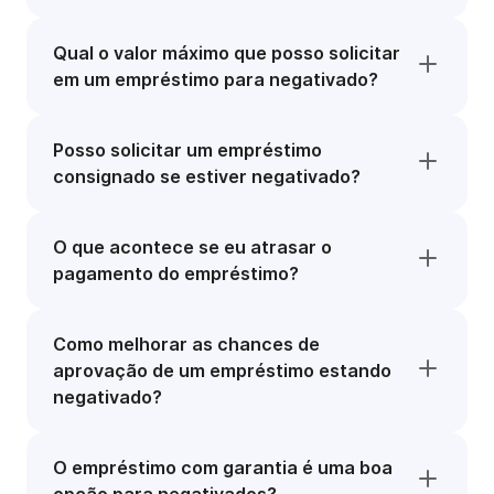
Qual o valor máximo que posso solicitar
em um empréstimo para negativado?
Posso solicitar um empréstimo
consignado se estiver negativado?
O que acontece se eu atrasar o
pagamento do empréstimo?
Como melhorar as chances de
aprovação de um empréstimo estando
negativado?
O empréstimo com garantia é uma boa