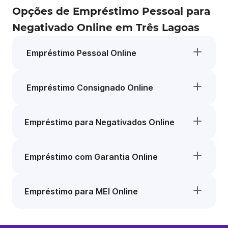
Opções de Empréstimo Pessoal para
Negativado Online em Três Lagoas
Empréstimo Pessoal Online
Empréstimo Consignado Online
Empréstimo para Negativados Online
Empréstimo com Garantia Online
Empréstimo para MEI Online