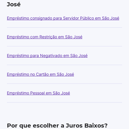
José
Empréstimo consignado para Servidor Público em São José
Empréstimo com Restrição em São José
Empréstimo para Negativado em São José
Empréstimo no Cartão em São José
Empréstimo Pessoal em São José
Por que escolher a Juros Baixos?