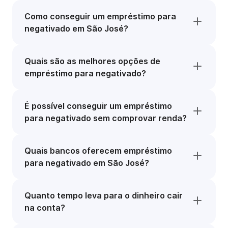
Como conseguir um empréstimo para
negativado em São José?
Quais são as melhores opções de
empréstimo para negativado?
É possível conseguir um empréstimo
para negativado sem comprovar renda?
Quais bancos oferecem empréstimo
para negativado em São José?
Quanto tempo leva para o dinheiro cair
na conta?