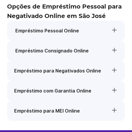
Opções de Empréstimo Pessoal para
Negativado Online em São José
Empréstimo Pessoal Online
Empréstimo Consignado Online
Empréstimo para Negativados Online
Empréstimo com Garantia Online
Empréstimo para MEI Online