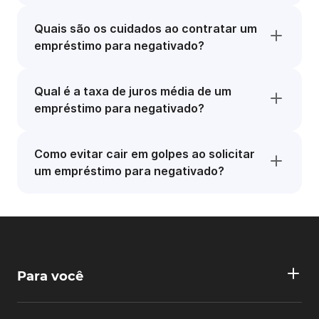
Quais são os cuidados ao contratar um
empréstimo para negativado?
Qual é a taxa de juros média de um
empréstimo para negativado?
Como evitar cair em golpes ao solicitar
um empréstimo para negativado?
Para você