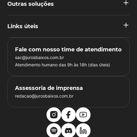
Outras soluções
Links úteis
Fale com nosso time de atendimento
sac@jurosbaixos.com.br
Atendimento humano das 9h às 18h (dias úteis)
Assessoria de imprensa
redacao@jurosbaixos.com.br