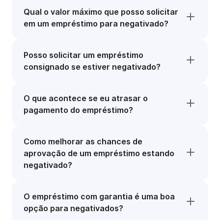
Qual o valor máximo que posso solicitar
em um empréstimo para negativado?
Posso solicitar um empréstimo
consignado se estiver negativado?
O que acontece se eu atrasar o
pagamento do empréstimo?
Como melhorar as chances de
aprovação de um empréstimo estando
negativado?
O empréstimo com garantia é uma boa
opção para negativados?