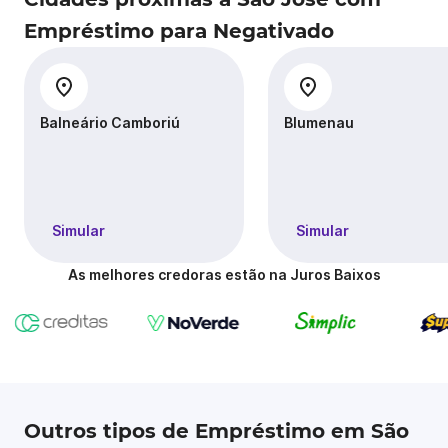
Empréstimo para Negativado
Balneário Camboriú
Blumenau
Simular
Simular
As melhores credoras estão na Juros Baixos
Outros tipos de Empréstimo em São