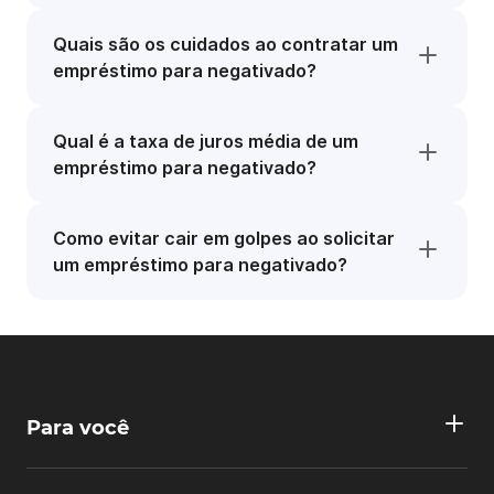
Quais são os cuidados ao contratar um
empréstimo para negativado?
Qual é a taxa de juros média de um
empréstimo para negativado?
Como evitar cair em golpes ao solicitar
um empréstimo para negativado?
Para você