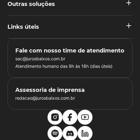
Outras soluções
Links úteis
Fale com nosso time de atendimento
sac@jurosbaixos.com.br
Atendimento humano das 9h às 18h (dias úteis)
Assessoria de imprensa
redacao@jurosbaixos.com.br