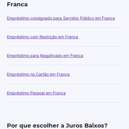
Franca
Empréstimo consignado para Servidor Público em Franca
Empréstimo com Restrição em Franca
Empréstimo para Negativado em Franca
Empréstimo no Cartão em Franca
Empréstimo Pessoal em Franca
Por que escolher a Juros Baixos?