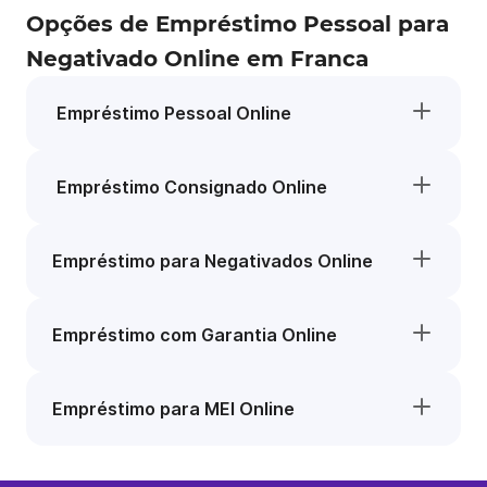
Opções de Empréstimo Pessoal para
Negativado Online em Franca
Empréstimo Pessoal Online
Empréstimo Consignado Online
Empréstimo para Negativados Online
Empréstimo com Garantia Online
Empréstimo para MEI Online