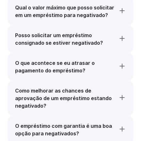
Qual o valor máximo que posso solicitar
em um empréstimo para negativado?
Posso solicitar um empréstimo
consignado se estiver negativado?
O que acontece se eu atrasar o
pagamento do empréstimo?
Como melhorar as chances de
aprovação de um empréstimo estando
negativado?
O empréstimo com garantia é uma boa
opção para negativados?