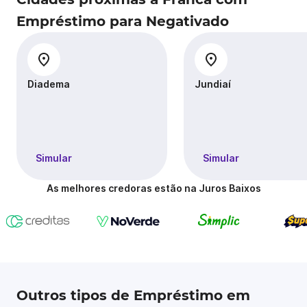
Empréstimo para Negativado
Diadema
Jundiaí
Simular
Simular
As melhores credoras estão na Juros Baixos
Outros tipos de Empréstimo em