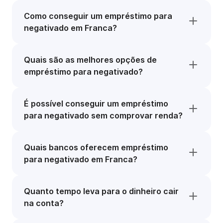
Como conseguir um empréstimo para
negativado em Franca?
Quais são as melhores opções de
empréstimo para negativado?
É possível conseguir um empréstimo
para negativado sem comprovar renda?
Quais bancos oferecem empréstimo
para negativado em Franca?
Quanto tempo leva para o dinheiro cair
na conta?