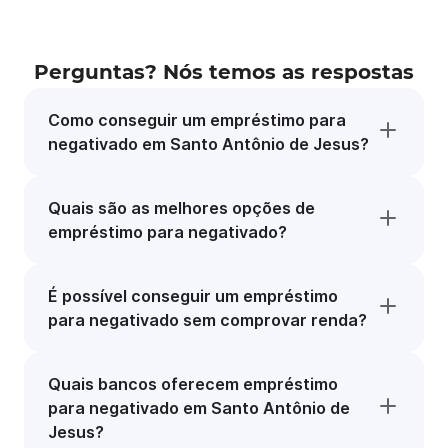
Perguntas? Nós temos as respostas
Como conseguir um empréstimo para
negativado em Santo Antônio de Jesus?
Quais são as melhores opções de
empréstimo para negativado?
É possível conseguir um empréstimo
para negativado sem comprovar renda?
Quais bancos oferecem empréstimo
para negativado em Santo Antônio de
Jesus?