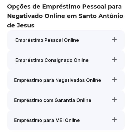
Opções de Empréstimo Pessoal para
Negativado Online em Santo Antônio
de Jesus
Empréstimo Pessoal Online
Empréstimo Consignado Online
Empréstimo para Negativados Online
Empréstimo com Garantia Online
Empréstimo para MEI Online