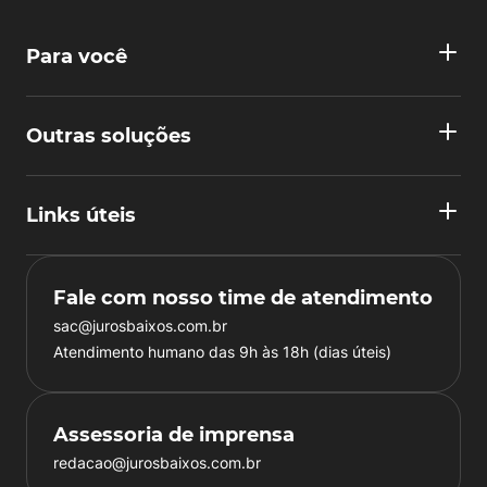
Para você
Outras soluções
Links úteis
Fale com nosso time de atendimento
sac@jurosbaixos.com.br
Atendimento humano das 9h às 18h (dias úteis)
Assessoria de imprensa
redacao@jurosbaixos.com.br