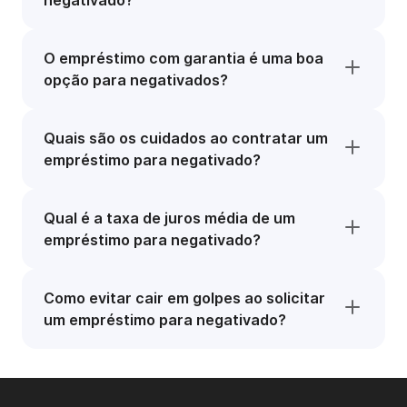
negativado?
O empréstimo com garantia é uma boa
opção para negativados?
Quais são os cuidados ao contratar um
empréstimo para negativado?
Qual é a taxa de juros média de um
empréstimo para negativado?
Como evitar cair em golpes ao solicitar
um empréstimo para negativado?