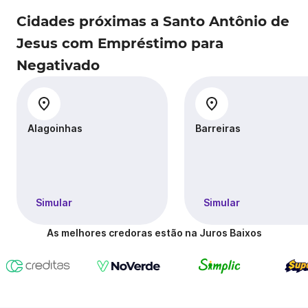
Cidades próximas a Santo Antônio de
Jesus com Empréstimo para
Negativado
Alagoinhas
Barreiras
Simular
Simular
As melhores credoras estão na Juros Baixos