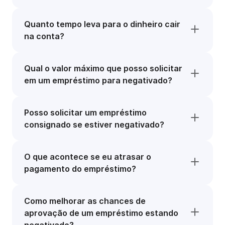
Quanto tempo leva para o dinheiro cair
na conta?
Qual o valor máximo que posso solicitar
em um empréstimo para negativado?
Posso solicitar um empréstimo
consignado se estiver negativado?
O que acontece se eu atrasar o
pagamento do empréstimo?
Como melhorar as chances de
aprovação de um empréstimo estando