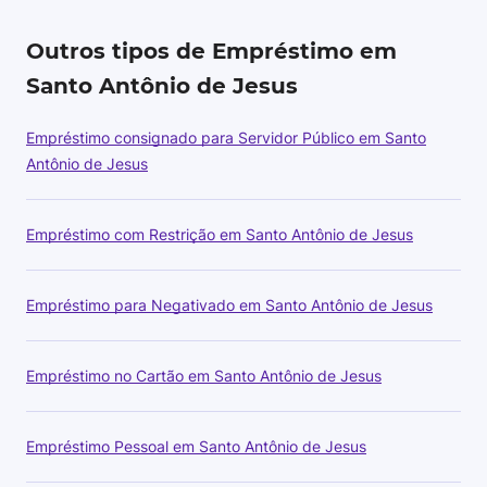
Outros tipos de Empréstimo em
Santo Antônio de Jesus
Empréstimo consignado para Servidor Público em Santo
Antônio de Jesus
Empréstimo com Restrição em Santo Antônio de Jesus
Empréstimo para Negativado em Santo Antônio de Jesus
Empréstimo no Cartão em Santo Antônio de Jesus
Empréstimo Pessoal em Santo Antônio de Jesus